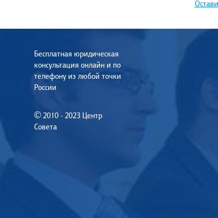
Остави
Бесплатная юридическая
консультация онлайн и по
телефону из любой точки
России
© 2010 - 2023 Центр
Совета