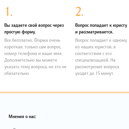
1.
2.
Вы задаете свой вопрос через
Вопрос попадает к юристу
простую форму.
и рассматривается.
Все бесплатно. Форма очень
Вопрос попадает к одному
короткая: только сам вопрос,
из наших юристов, в
номер телефона и ваше имя.
соответствии с его
Дополнительно вы можете
специализацией. На
указать тему вопроса, но это не
рассмотрение вопроса
обязательно.
уходит до 15 минут.
Мнения о нас: