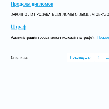
Продажа дипломов
ЗАКОННО ЛИ ПРОДАВАТЬ ДИПЛОМЫ О ВЫСШЕМ ОБРАЗОВ
Штраф
Адменистрация города может ноложить штраф??...
Посмот
Предыдущая
1
…
Страница: