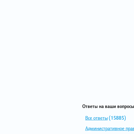
Ответы на ваши вопросы
Все ответы
(15885)
Административное пра