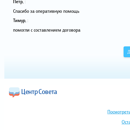
Петр
,
:
Спасибо за оперативную помощь
Тимур
,
:
помогли с составлением договора
Д
Посмотреть
Ост