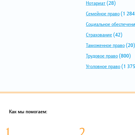
Нотариат
(28)
Семейное право
(1 284
Социальное обеспечен
Страхование
(42)
Таможенное право
(20)
Трудовое право
(800)
Уголовное право
(1 375
Как мы помогаем:
1.
2.