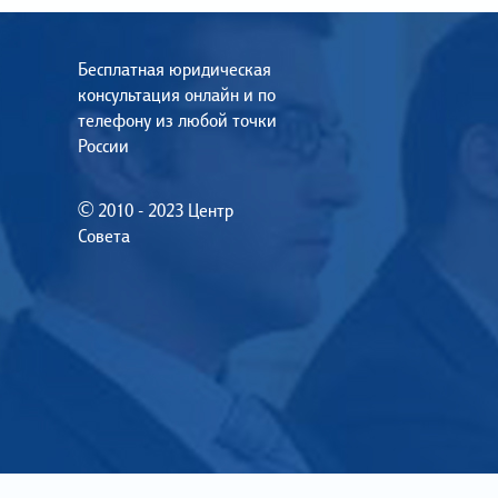
Бесплатная юридическая
консультация онлайн и по
телефону из любой точки
России
© 2010 - 2023 Центр
Совета