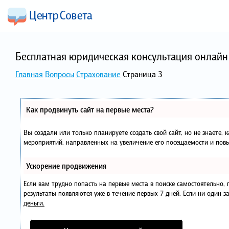
Бесплатная юридическая консультация онлайн 
Главная
Вопросы
Страхование
Страница 3
Как продвинуть сайт на первые места?
Вы создали или только планируете создать свой сайт, но не знаете, 
мероприятий, направленных на увеличение его посещаемости и повы
Ускорение продвижения
Если вам трудно попасть на первые места в поиске самостоятельно
результаты появляются уже в течение первых 7 дней. Если ни один за
деньги.