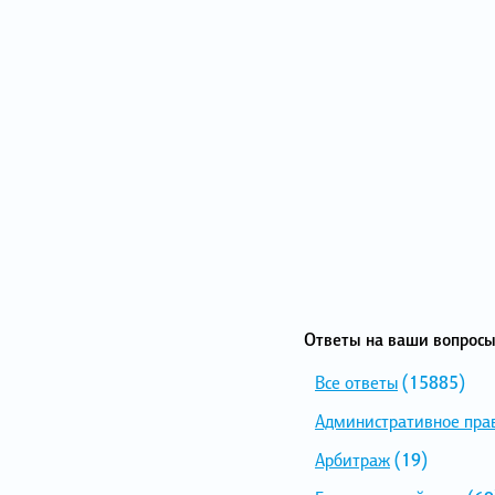
Ответы на ваши вопросы
Все ответы
(15885)
Административное пра
Арбитраж
(19)