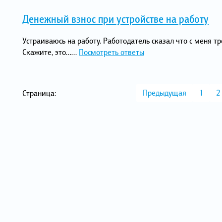
Денежный взнос при устройстве на работу
Устраиваюсь на работу. Работодатель сказал что с меня т
Скажите, это…...
Посмотреть ответы
Предыдущая
1
2
Страница: