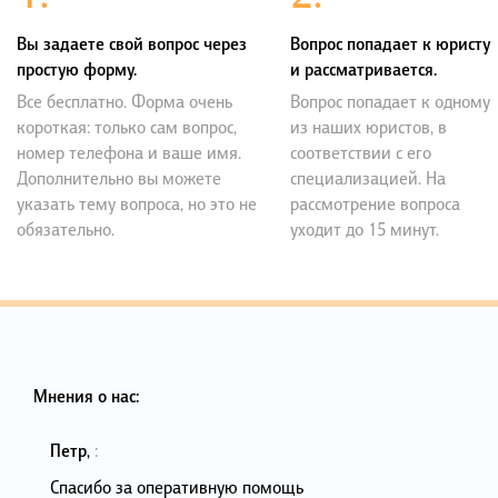
Вы задаете свой вопрос через
Вопрос попадает к юристу
простую форму.
и рассматривается.
Все бесплатно. Форма очень
Вопрос попадает к одному
короткая: только сам вопрос,
из наших юристов, в
номер телефона и ваше имя.
соответствии с его
Дополнительно вы можете
специализацией. На
указать тему вопроса, но это не
рассмотрение вопроса
обязательно.
уходит до 15 минут.
Мнения о нас:
Петр
,
:
Спасибо за оперативную помощь