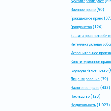
Бухгалтерский учет
(69
Военное право
(90)
Гражданское право
(37
Гражданство
(126)
Защита прав потребит
Интеллектуальная собс
Исполнительное произв
Конституционное право
Корпоративное право
(
Лицензирование
(39)
Налоговое право
(433)
Наследство
(123)
Недвижимость
(1 023)