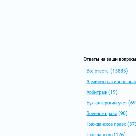
Ответы на ваши вопросы
Все ответы
(15885)
Административное пра
Арбитраж
(19)
Бухгалтерский учет
(69
Военное право
(90)
Гражданское право
(37
Гражданство
(126)