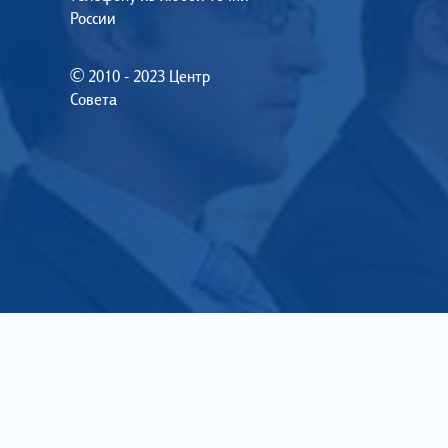
России
© 2010 - 2023 Центр
Совета