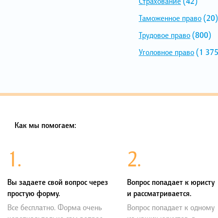
Страхование
(42)
Таможенное право
(20)
Трудовое право
(800)
Уголовное право
(1 375
Как мы помогаем:
1.
2.
Вы задаете свой вопрос через
Вопрос попадает к юристу
простую форму.
и рассматривается.
Все бесплатно. Форма очень
Вопрос попадает к одному