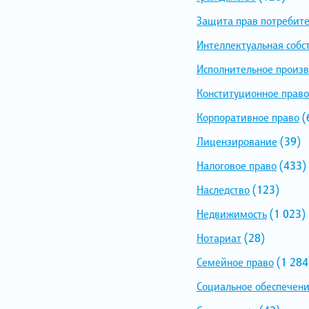
Защита прав потребит
Интеллектуальная собс
Исполнительное произв
Конституционное право
Корпоративное право
(
Лицензирование
(39)
Налоговое право
(433)
Наследство
(123)
Недвижимость
(1 023)
Нотариат
(28)
Семейное право
(1 284
Социальное обеспечен