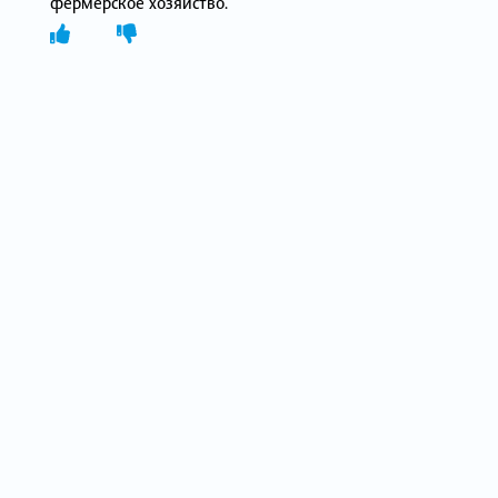
фермерское хозяйство.