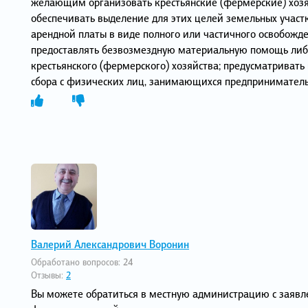
желающим организовать крестьянские (фермерские) хозя
обеспечивать выделение для этих целей земельных участк
арендной платы в виде полного или частичного освобожде
предоставлять безвозмездную материальную помощь либо
крестьянского (фермерского) хозяйства; предусматривать
сбора с физических лиц, занимающихся предпринимател
Валерий Александрович Воронин
Обработано вопросов:
24
Отзывы:
2
Вы можете обратиться в местную администрацию с заявл