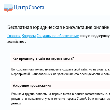
Бесплатная юридическая консультация онлайн 
Главная
Вопросы
Социальное обеспечение
какую поддержку
хозяйство .
Как продвинуть сайт на первые места?
Вы создали или только планируете создать свой сайт, но не знаете, 
мероприятий, направленных на увеличение его посещаемости и повы
Ускорение продвижения
Если вам трудно попасть на первые места в поиске самостоятельно
результаты появляются уже в течение первых 7 дней. Если ни один за
деньги.