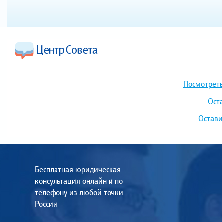
Посмотреть
Ост
Остави
Бесплатная юридическая
консультация онлайн и по
телефону из любой точки
России