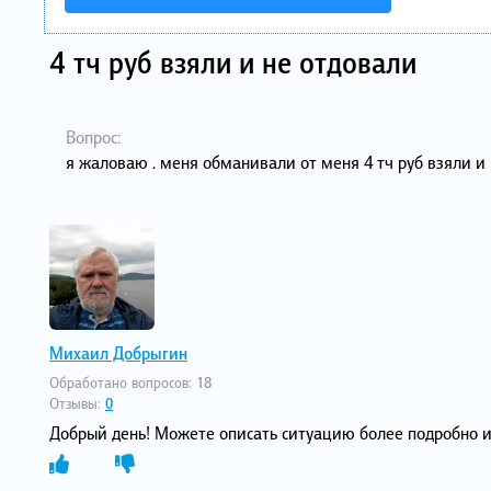
4 тч руб взяли и не отдовали
Вопрос:
я жаловаю . меня обманивали от меня 4 тч руб взяли и
Михаил Добрыгин
Обработано вопросов:
18
Отзывы:
0
Добрый день! Можете описать ситуацию более подробно и