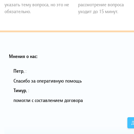
указать тему вопроса, но это не
рассмотрение вопроса
обязательно.
уходит до 15 минут.
Мнения о нас:
Петр
,
:
Спасибо за оперативную помощь
Тимур
,
:
помогли с составлением договора
Д