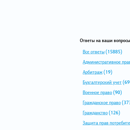
Ответы на ваши вопросы
Все ответы
(15885)
Административное пра
Арбитраж
(19)
Бухгалтерский учет
(69
Военное право
(90)
Гражданское право
(37
Гражданство
(126)
Защита прав потребит