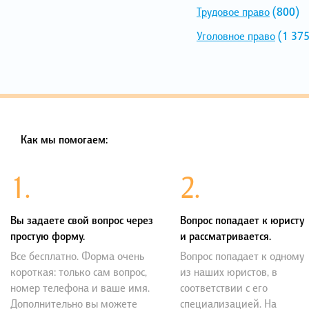
Трудовое право
(800)
Уголовное право
(1 375
Как мы помогаем:
1.
2.
Вы задаете свой вопрос через
Вопрос попадает к юристу
простую форму.
и рассматривается.
Все бесплатно. Форма очень
Вопрос попадает к одному
короткая: только сам вопрос,
из наших юристов, в
номер телефона и ваше имя.
соответствии с его
Дополнительно вы можете
специализацией. На