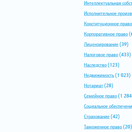
Интеллектуальная собс
Исполнительное произв
Конституционное право
Корпоративное право
(
Лицензирование
(39)
Налоговое право
(433)
Наследство
(123)
Недвижимость
(1 023)
Нотариат
(28)
Семейное право
(1 284
Социальное обеспечен
Страхование
(42)
Таможенное право
(20)