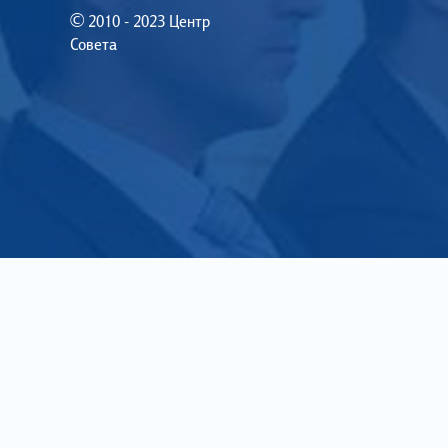
© 2010 - 2023 Центр
Совета