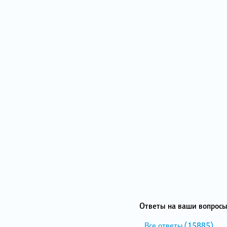
Ответы на ваши вопросы
Все ответы
(15885)