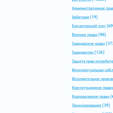
Административное пра
Арбитраж
(19)
Бухгалтерский учет
(69
Военное право
(90)
Гражданское право
(37
Гражданство
(126)
Защита прав потребит
Интеллектуальная собс
Исполнительное произв
Конституционное право
Корпоративное право
(
Лицензирование
(39)