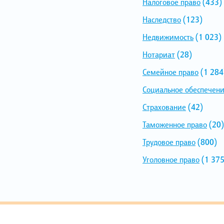
Налоговое право
(433)
Наследство
(123)
Недвижимость
(1 023)
Нотариат
(28)
Семейное право
(1 284
Социальное обеспечен
Страхование
(42)
Таможенное право
(20)
Трудовое право
(800)
Уголовное право
(1 375