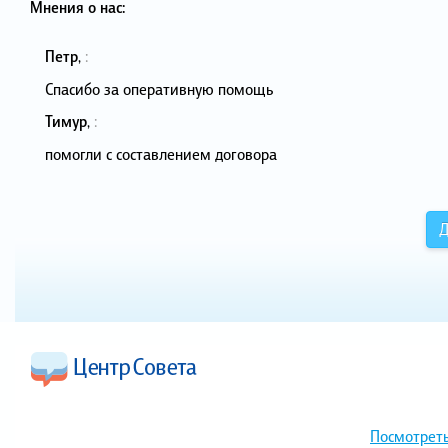
Мнения о нас:
Петр
,
:
Спасибо за оперативную помощь
Тимур
,
:
помогли с составлением договора
Д
Посмотреть