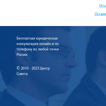
Ост
Остави
Бесплатная юридическая
консультация онлайн и по
телефону из любой точки
России
© 2010 - 2023 Центр
Совета