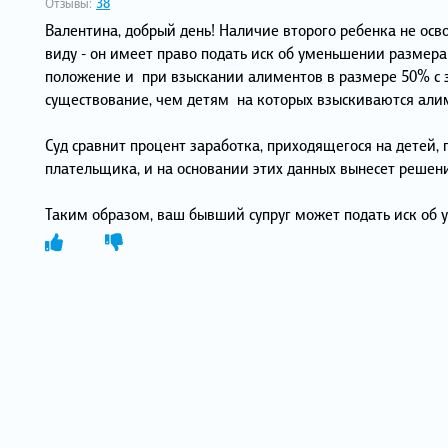
Отзывы:
38
Валентина, добрый день! Наличие второго ребенка не ос
виду - он имеет право подать иск об уменьшении размера
положение и при взыскании алиментов в размере 50% с за
существование, чем детям на которых взыскиваются али
Суд сравнит процент заработка, приходящегося на детей,
плательщика, и на основании этих данных вынесет решени
Таким образом, ваш бывший супруг может подать иск об 