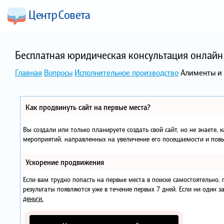
Бесплатная юридическая консультация онлайн 
Главная
Вопросы
Исполнительное производство
Алименты и 
Как продвинуть сайт на первые места?
Вы создали или только планируете создать свой сайт, но не знаете, 
мероприятий, направленных на увеличение его посещаемости и повы
Ускорение продвижения
Если вам трудно попасть на первые места в поиске самостоятельно
результаты появляются уже в течение первых 7 дней. Если ни один за
деньги.