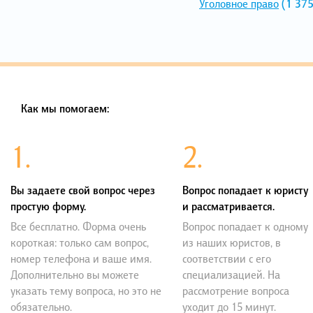
Уголовное право
(1 375
Как мы помогаем:
1.
2.
Вы задаете свой вопрос через
Вопрос попадает к юристу
простую форму.
и рассматривается.
Все бесплатно. Форма очень
Вопрос попадает к одному
короткая: только сам вопрос,
из наших юристов, в
номер телефона и ваше имя.
соответствии с его
Дополнительно вы можете
специализацией. На
указать тему вопроса, но это не
рассмотрение вопроса
обязательно.
уходит до 15 минут.