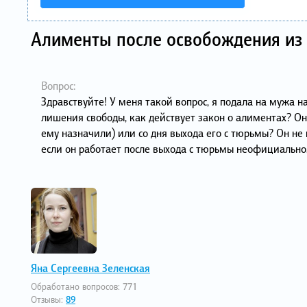
Алименты после освобождения из
Вопрос:
Здравствуйте! У меня такой вопрос, я подала на мужа н
лишения свободы, как действует закон о алиментах? Он
ему назначили) или со дня выхода его с тюрьмы? Он не 
если он работает после выхода с тюрьмы неофициально,
Яна Сергеевна Зеленская
Обработано вопросов:
771
Отзывы:
89