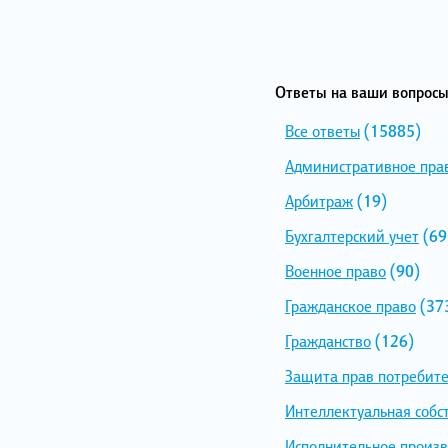
Ответы на ваши вопросы
Все ответы
(15885)
Административное пра
Арбитраж
(19)
Бухгалтерский учет
(69
Военное право
(90)
Гражданское право
(37
Гражданство
(126)
Защита прав потребит
Интеллектуальная собс
Исполнительное произв