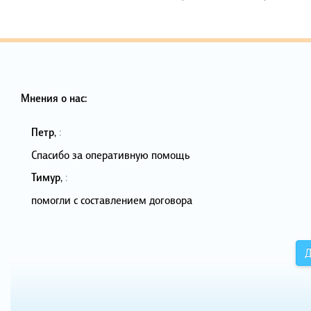
Мнения о нас:
Петр
,
:
Спасибо за оперативную помощь
Тимур
,
:
помогли с составлением договора
Д