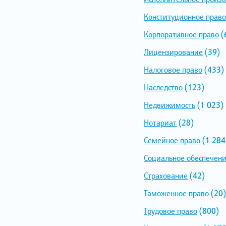
Конституционное право
Корпоративное право
(
Лицензирование
(39)
Налоговое право
(433)
Наследство
(123)
Недвижимость
(1 023)
Нотариат
(28)
Семейное право
(1 284
Социальное обеспечен
Страхование
(42)
Таможенное право
(20)
Трудовое право
(800)