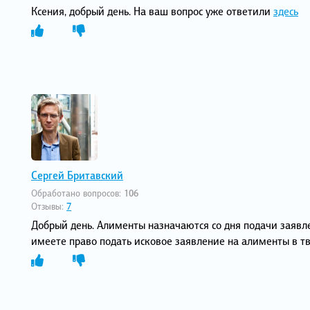
Ксения, добрый день. На ваш вопрос уже ответили
здесь
Сергей Бритавский
Обработано вопросов:
106
Отзывы:
7
Добрый день. Алименты назначаются со дня подачи заявле
имеете право подать исковое заявление на алименты в 