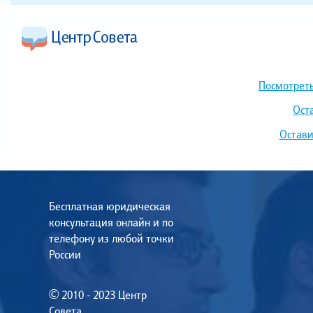
Посмотреть
Ост
Остави
Бесплатная юридическая
консультация онлайн и по
телефону из любой точки
России
© 2010 - 2023 Центр
Совета