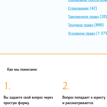
Страхование
(42)
Таможенное право
(20)
Трудовое право
(800)
Уголовное право
(1 375
Как мы помогаем:
1.
2.
Вы задаете свой вопрос через
Вопрос попадает к юристу
простую форму.
и рассматривается.