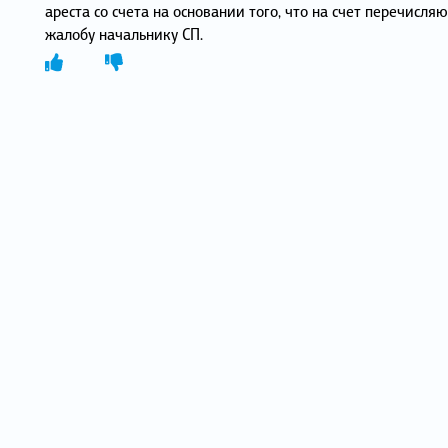
ареста со счета на основании того, что на счет перечисляю
жалобу начальнику СП.