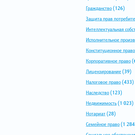
Гражданство
(126)
Защита прав потребит
Интеллектуальная собс
Исполнительное произв
Конституционное право
Корпоративное право
(
Лицензирование
(39)
Налоговое право
(433)
Наследство
(123)
Недвижимость
(1 023)
Нотариат
(28)
Семейное право
(1 284
Социальное обеспечен