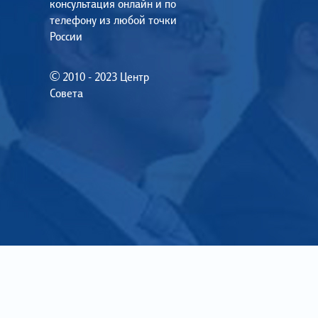
консультация онлайн и по
телефону из любой точки
России
© 2010 - 2023 Центр
Совета