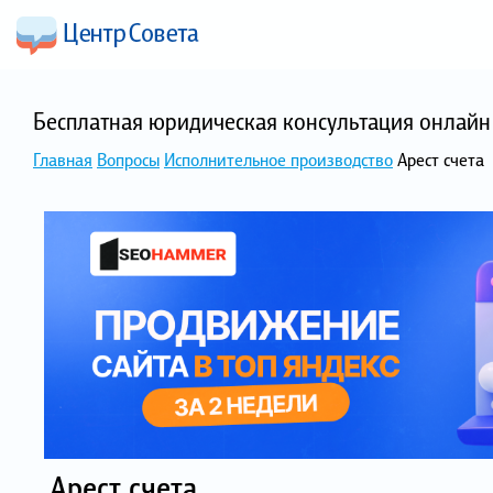
Бесплатная юридическая консультация онлайн 
Главная
Вопросы
Исполнительное производство
Арест счета
Арест счета