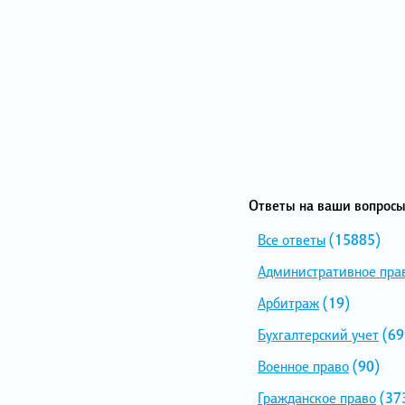
Ответы на ваши вопросы
Все ответы
(15885)
Административное пра
Арбитраж
(19)
Бухгалтерский учет
(69
Военное право
(90)
Гражданское право
(37