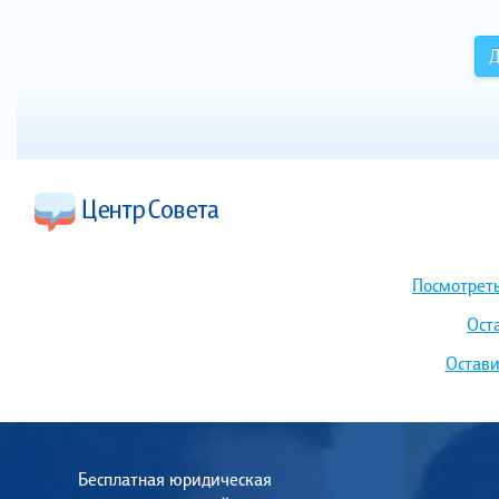
Д
Посмотреть
Ост
Остави
Бесплатная юридическая