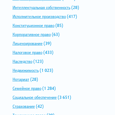
Интеллектуальная собственность
(28)
Исполнительное производство
(417)
Конституционное право
(85)
Корпоративное право
(63)
Лицензирование
(39)
Налоговое право
(433)
Наследство
(123)
Недвижимость
(1 023)
Нотариат
(28)
Семейное право
(1 284)
Социальное обеспечение
(3 651)
Страхование
(42)