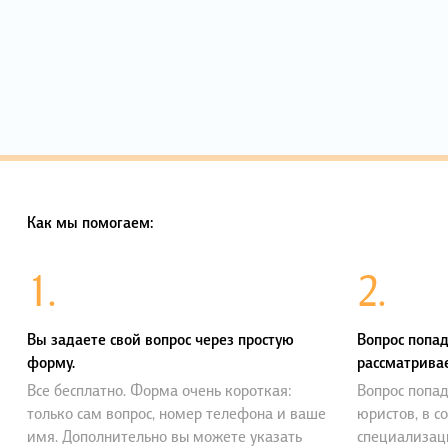
Как мы помогаем:
1.
2.
Вы задаете свой вопрос через простую
Вопрос попад
форму.
рассматривае
Все бесплатно. Форма очень короткая:
Вопрос попад
только сам вопрос, номер телефона и ваше
юристов, в с
имя. Дополнительно вы можете указать
специализац