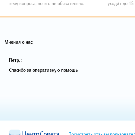
тему вопроса, но это не обязательно.
уходит до 15
Мнения о нас:
Петр
,
:
Спасибо за оперативную помощь
Посмотреть отзывы пользовате