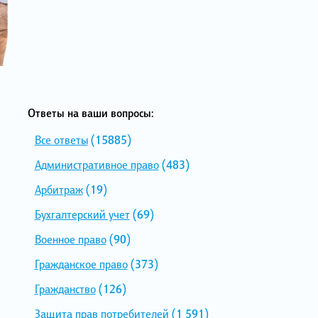
Ответы на ваши вопросы:
Все ответы
(15885)
Административное право
(483)
Арбитраж
(19)
Бухгалтерский учет
(69)
Военное право
(90)
Гражданское право
(373)
Гражданство
(126)
Защита прав потребителей
(1 591)