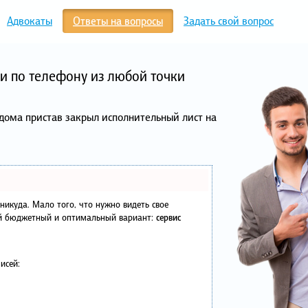
Адвокаты
Ответы на вопросы
Задать свой вопрос
и по телефону из любой точки
дома пристав закрыл исполнительный лист на
в никуда. Мало того, что нужно видеть свое
ый бюджетный и оптимальный вариант:
сервис
исей: