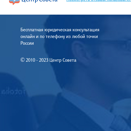
Бесплатная юридическая консультация
онлайн и по телефону из любой точки
России
© 2010 - 2023 Центр Совета