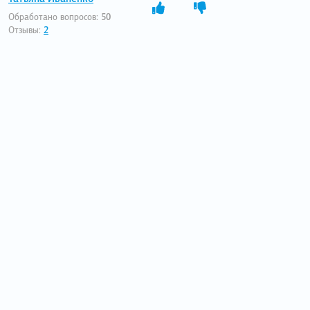
Обработано вопросов:
50
Отзывы:
2