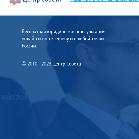
Бесплатная юридическая консультация
онлайн и по телефону из любой точки
России
© 2010 - 2023 Центр Совета