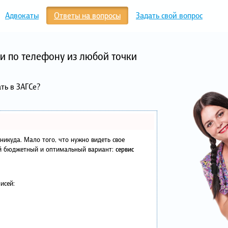
Адвокаты
Ответы на вопросы
Задать свой вопрос
и по телефону из любой точки
ть в ЗАГСе?
в никуда. Мало того, что нужно видеть свое
ый бюджетный и оптимальный вариант:
сервис
исей: