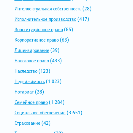
Интеллектуальная собственность
(28)
Исполнительное производство
(417)
Конституционное право
(85)
Корпоративное право
(63)
Лицензирование
(39)
Налоговое право
(433)
Наследство
(123)
Недвижимость
(1 023)
Нотариат
(28)
Семейное право
(1 284)
Социальное обеспечение
(3 651)
Страхование
(42)