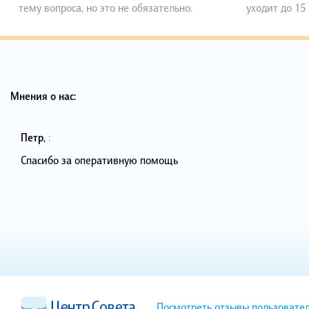
тему вопроса, но это не обязательно.
уходит до 15
Мнения о нас:
Петр
,
:
Спасибо за оперативную помощь
Посмотреть отзывы пользовате