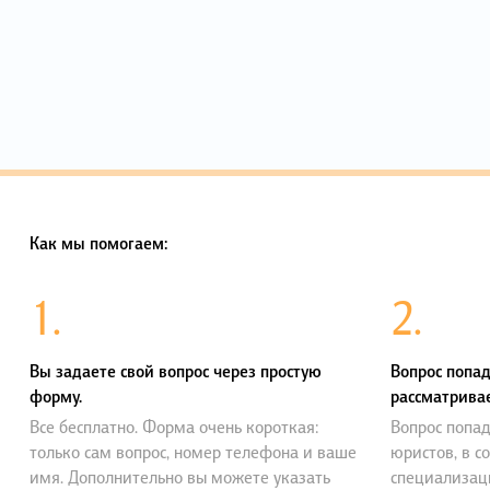
Как мы помогаем:
1.
2.
Вы задаете свой вопрос через простую
Вопрос попад
форму.
рассматривае
Все бесплатно. Форма очень короткая:
Вопрос попад
только сам вопрос, номер телефона и ваше
юристов, в с
имя. Дополнительно вы можете указать
специализац