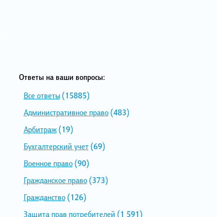
Ответы на ваши вопросы:
Все ответы
(15885)
Административное право
(483)
Арбитраж
(19)
Бухгалтерский учет
(69)
Военное право
(90)
Гражданское право
(373)
Гражданство
(126)
Защита прав потребителей
(1 591)