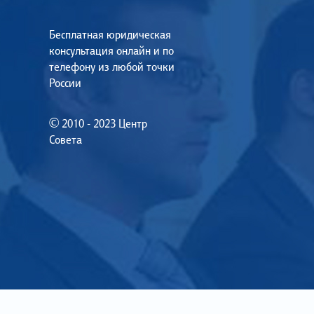
Бесплатная юридическая
консультация онлайн и по
телефону из любой точки
России
© 2010 - 2023 Центр
Совета