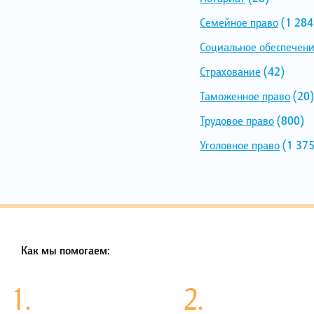
Семейное право
(1 284
Социальное обеспечен
Страхование
(42)
Таможенное право
(20)
Трудовое право
(800)
Уголовное право
(1 375
Как мы помогаем:
1.
2.