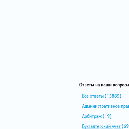
Ответы на ваши вопросы
Все ответы
(15885)
Административное пра
Арбитраж
(19)
Бухгалтерский учет
(69