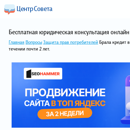
Бесплатная юридическая консультация онлайн 
Главная
Вопросы
Защита прав потребителей
Брала кредит в
течении почти 2 лет.