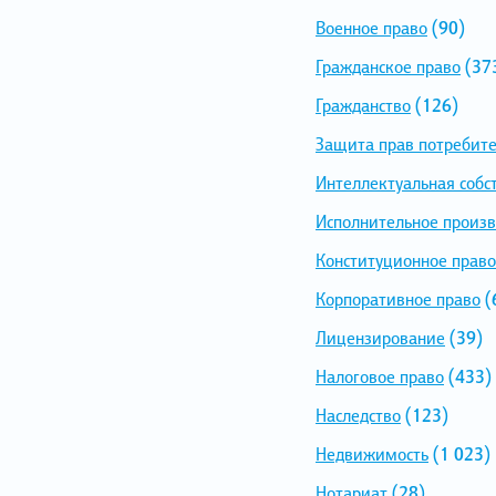
Военное право
(90)
Гражданское право
(37
Гражданство
(126)
Защита прав потребит
Интеллектуальная собс
Исполнительное произв
Конституционное право
Корпоративное право
(
Лицензирование
(39)
Налоговое право
(433)
Наследство
(123)
Недвижимость
(1 023)
Нотариат
(28)