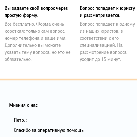
Вы задаете свой вопрос через
Вопрос попадает к юристу
простую форму.
и рассматривается.
Все бесплатно. Форма очень
Вопрос попадает к одному
короткая: только сам вопрос,
из наших юристов, в
номер телефона и ваше имя.
соответствии с его
Дополнительно вы можете
специализацией. На
указать тему вопроса, но это не
рассмотрение вопроса
обязательно.
уходит до 15 минут.
Мнения о нас:
Петр
,
:
Спасибо за оперативную помощь