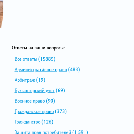
Ответы на ваши вопросы:
Все ответы
(15885)
Административное право
(483)
Арбитраж
(19)
Бухгалтерский учет
(69)
Военное право
(90)
Гражданское право
(373)
Гражданство
(126)
Защита прав потребителей
(1 591)