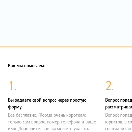
Как мы помогаем:
1.
2.
Вы задаете свой вопрос через простую
Вопрос попад
форму.
рассматривае
Все бесплатно. Форма очень короткая:
Вопрос попад
только сам вопрос, номер телефона и ваше
юристов, в с
имя. Дополнительно вы можете указать
специализац