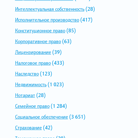
Интеллектуальная собственность
(28)
Исполнительное производство
(417)
Конституционное право
(85)
Корпоративное право
(63)
Лицензирование
(39)
Налоговое право
(433)
Наследство
(123)
Недвижимость
(1 023)
Нотариат
(28)
Семейное право
(1 284)
Социальное обеспечение
(3 651)
Страхование
(42)