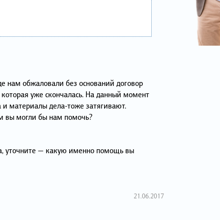
де нам обжаловали без оснований договор
которая уже скончалась. На данный момент
 и материалы дела-тоже затягивают.
м вы могли бы нам помочь?
а, уточните — какую именно помощь вы
21.06.2017