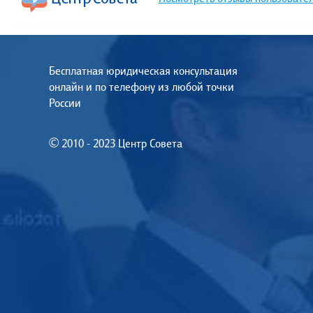
Бесплатная юридическая консультация
онлайн и по телефону из любой точки
России
© 2010 - 2023 Центр Совета