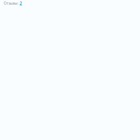
Отзывы:
2