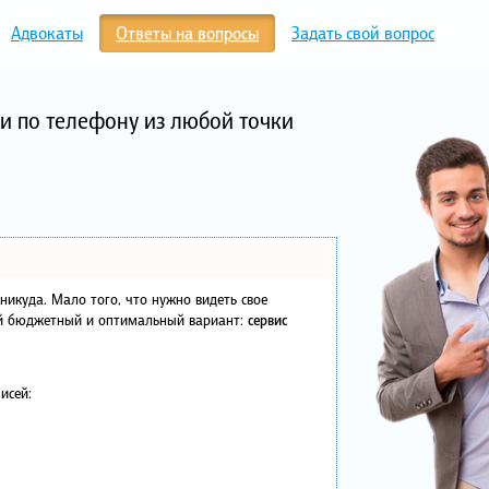
Адвокаты
Ответы на вопросы
Задать свой вопрос
и по телефону из любой точки
в никуда. Мало того, что нужно видеть свое
ый бюджетный и оптимальный вариант:
сервис
исей: