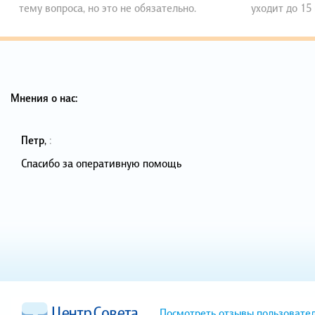
тему вопроса, но это не обязательно.
уходит до 15
Мнения о нас:
Петр
,
:
Спасибо за оперативную помощь
Посмотреть отзывы пользовате