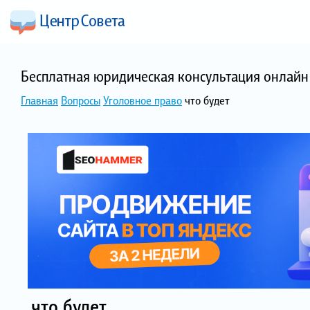
Бесплатная юридическая консультация онлайн 
Главная
Вопросы
Уголовное право
что будет
что будет