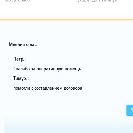
Мнения о нас:
Петр
,
:
Спасибо за оперативную помощь
Тимур
,
:
помогли с составлением договора
Д