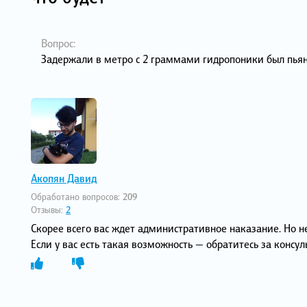
Вопрос:
Задержали в метро с 2 граммами гидропоники был пьян 
Акопян Давид
Обработано вопросов:
209
Отзывы:
2
Скорее всего вас ждет административное наказание. Но не
Если у вас есть такая возможность — обратитесь за консу