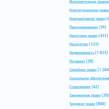
Исполнительное произв
Конституционное право
Корпоративное право
(
Лицензирование
(39)
Налоговое право
(433)
Наследство
(123)
Недвижимость
(1 023)
Нотариат
(28)
Семейное право
(1 284
Социальное обеспечен
Страхование
(42)
Таможенное право
(20)
Трудовое право
(800)