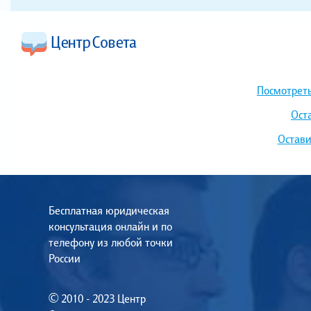
Посмотреть
Ост
Остави
Бесплатная юридическая
консультация онлайн и по
телефону из любой точки
России
© 2010 - 2023 Центр