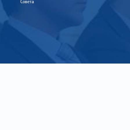
Совета