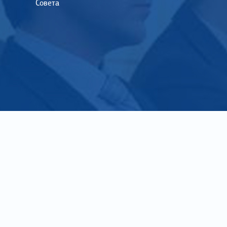
Совета