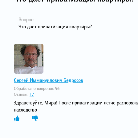
Вопрос:
Что дает приватизация квартиры?
Сергей Иммануилович Бедросов
Обработано вопросов:
96
Отзывы:
17
Здравствуйте, Мира! После приватизации легче распоряжа
наследство