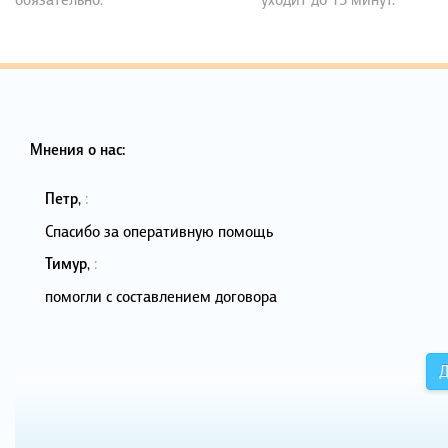
Мнения о нас:
Петр
,
:
Спасибо за оперативную помощь
Тимур
,
:
помогли с составлением договора
Д