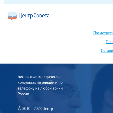
Посмотреть
Ост
Остави
Бесплатная юридическая
консультация онлайн и по
телефону из любой точки
России
© 2010 - 2023 Центр