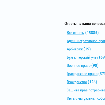
Ответы на ваши вопросы
Все ответы
(15885)
Административное пра
Арбитраж
(19)
Бухгалтерский учет
(69
Военное право
(90)
Гражданское право
(37
Гражданство
(126)
Защита прав потребит
Интеллектуальная собс