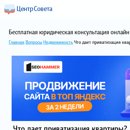
Бесплатная юридическая консультация онлайн 
Главная
Вопросы
Недвижимость
Что дает приватизация ква
Что дает приватизация квартиры?