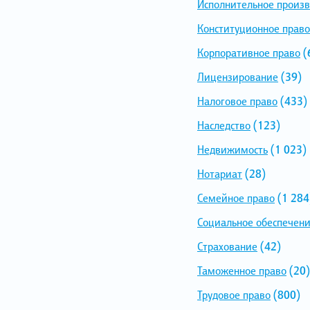
Исполнительное произв
Конституционное право
Корпоративное право
(
Лицензирование
(39)
Налоговое право
(433)
Наследство
(123)
Недвижимость
(1 023)
Нотариат
(28)
Семейное право
(1 284
Социальное обеспечен
Страхование
(42)
Таможенное право
(20)
Трудовое право
(800)