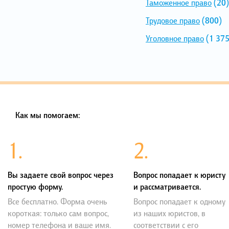
Таможенное право
(20)
Трудовое право
(800)
Уголовное право
(1 375
Как мы помогаем:
1.
2.
Вы задаете свой вопрос через
Вопрос попадает к юристу
простую форму.
и рассматривается.
Все бесплатно. Форма очень
Вопрос попадает к одному
короткая: только сам вопрос,
из наших юристов, в
номер телефона и ваше имя.
соответствии с его