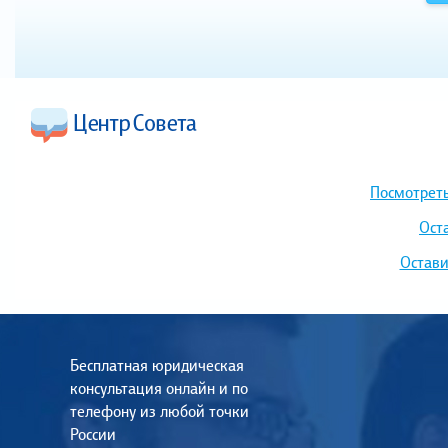
Посмотреть
Ост
Остави
Бесплатная юридическая
консультация онлайн и по
телефону из любой точки
России