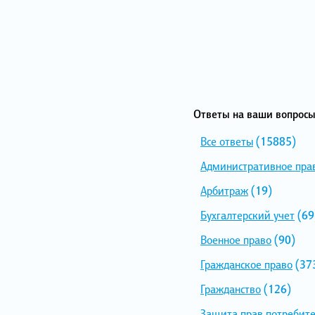
Ответы на ваши вопросы
Все ответы
(15885)
Административное пра
Арбитраж
(19)
Бухгалтерский учет
(69
Военное право
(90)
Гражданское право
(37
Гражданство
(126)
Защита прав потребит