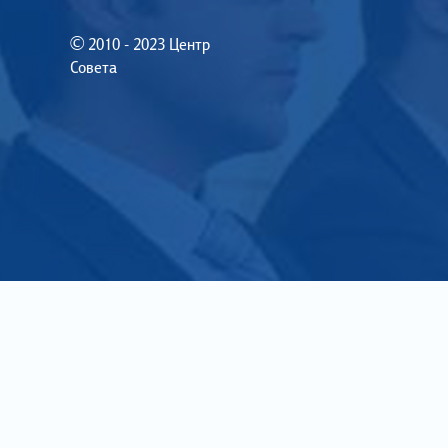
© 2010 - 2023 Центр
Совета