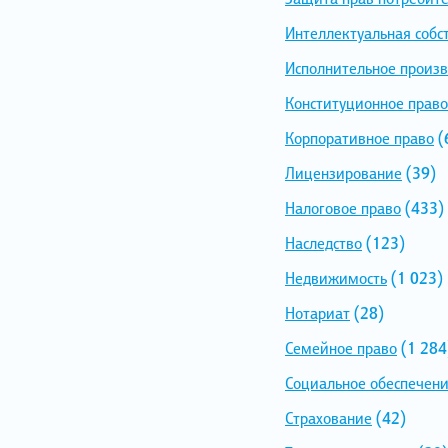
Интеллектуальная собс
Исполнительное произв
Конституционное право
Корпоративное право
(
Лицензирование
(39)
Налоговое право
(433)
Наследство
(123)
Недвижимость
(1 023)
Нотариат
(28)
Семейное право
(1 284
Социальное обеспечен
Страхование
(42)