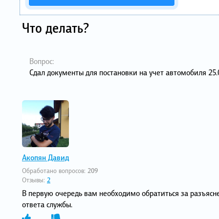
Что делать?
Вопрос:
Сдал документы для постановки на учет автомобиля 25.0
Акопян Давид
Обработано вопросов:
209
Отзывы:
2
В первую очередь вам необходимо обратиться за разъясн
ответа службы.