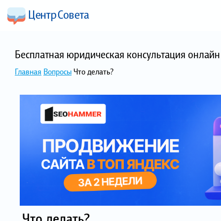
Бесплатная юридическая консультация онлайн 
Главная
Вопросы
Что делать?
Что делать?