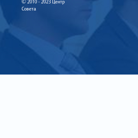
© 2010 - 2023 Центр
Совета