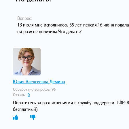
Вопрос:
13 июля мне исполнилось 55 лет-пенсия.16 июня подала
ни разу не получила.Что делать?
Юлия Алексеевна Демина
Обработано вопросов:
96
Отзывы:
0
Обратитесь за разъяснениями в службу поддержки ПФР: 8
бесплатный).