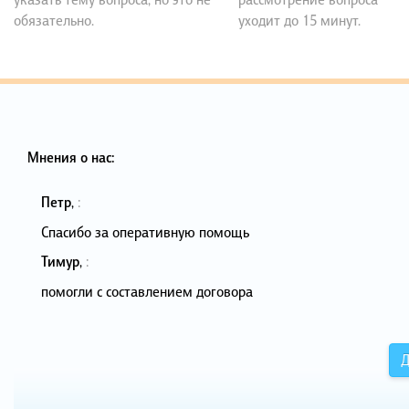
обязательно.
уходит до 15 минут.
Мнения о нас:
Петр
,
:
Спасибо за оперативную помощь
Тимур
,
:
помогли с составлением договора
Д