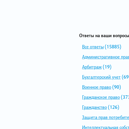
Ответы на ваши вопросы
Все ответы
(15885)
Административное пра
Арбитраж
(19)
Бухгалтерский учет
(69
Военное право
(90)
Гражданское право
(37
Гражданство
(126)
Защита прав потребит
Интеллектуальная собс