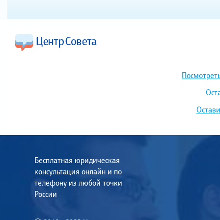
Посмотреть
Ост
Остави
Бесплатная юридическая
консультация онлайн и по
телефону из любой точки
России