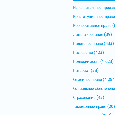
Исполнительное произв
Конституционное право
Корпоративное право
(
Лицензирование
(39)
Налоговое право
(433)
Наследство
(123)
Недвижимость
(1 023)
Нотариат
(28)
Семейное право
(1 284
Социальное обеспечен
Страхование
(42)
Таможенное право
(20)