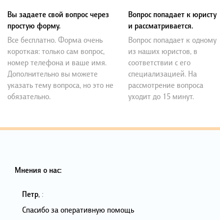
Вы задаете свой вопрос через
Вопрос попадает к юристу
простую форму.
и рассматривается.
Все бесплатно. Форма очень
Вопрос попадает к одному
короткая: только сам вопрос,
из наших юристов, в
номер телефона и ваше имя.
соответствии с его
Дополнительно вы можете
специализацией. На
указать тему вопроса, но это не
рассмотрение вопроса
обязательно.
уходит до 15 минут.
Мнения о нас:
Петр
,
:
Спасибо за оперативную помощь