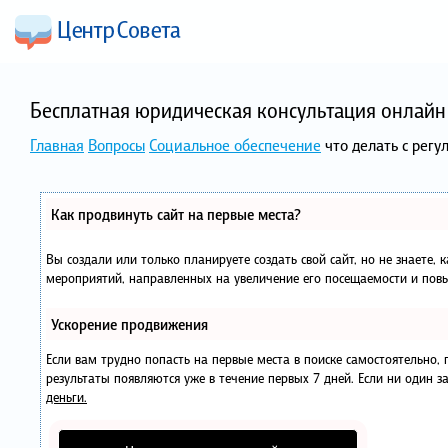
Бесплатная юридическая консультация онлайн 
Главная
Вопросы
Социальное обеспечение
что делать с рег
Как продвинуть сайт на первые места?
Вы создали или только планируете создать свой сайт, но не знаете, 
мероприятий, направленных на увеличение его посещаемости и повы
Ускорение продвижения
Если вам трудно попасть на первые места в поиске самостоятельно
результаты появляются уже в течение первых 7 дней. Если ни один за
деньги.