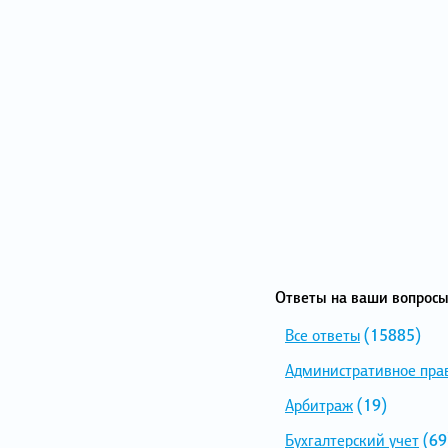
Ответы на ваши вопросы
Все ответы
(15885)
Административное пра
Арбитраж
(19)
Бухгалтерский учет
(69