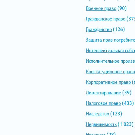
Военное право
(90)
Гражданское право
(37
Гражданство
(126)
Защита прав потребит
Интеллектуальная собс
Исполнительное произв
Конституционное право
Корпоративное право
(
Лицензирование
(39)
Налоговое право
(433)
Наследство
(123)
Недвижимость
(1 023)
Нотариат
(28)