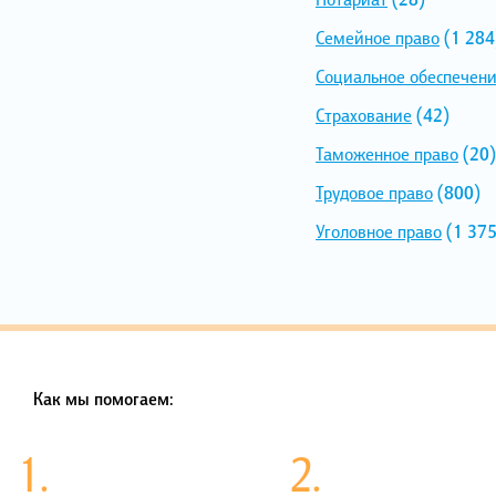
Семейное право
(1 284
Социальное обеспечен
Страхование
(42)
Таможенное право
(20)
Трудовое право
(800)
Уголовное право
(1 375
Как мы помогаем:
1.
2.