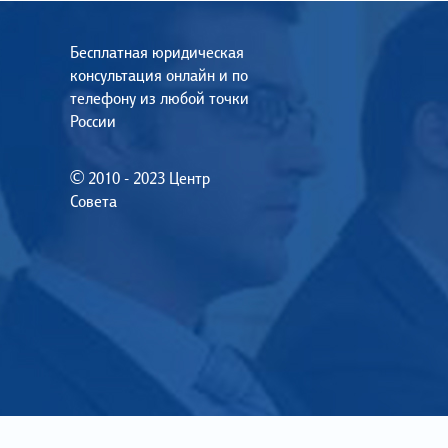
Бесплатная юридическая
консультация онлайн и по
телефону из любой точки
России
© 2010 - 2023 Центр
Совета