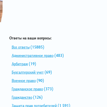
Ответы на ваши вопросы:
Все ответы
(15885)
Административное право
(483)
Арбитраж
(19)
Бухгалтерский учет
(69)
Военное право
(90)
Гражданское право
(373)
Гражданство
(126)
Защита прав потребителей
(1 591)