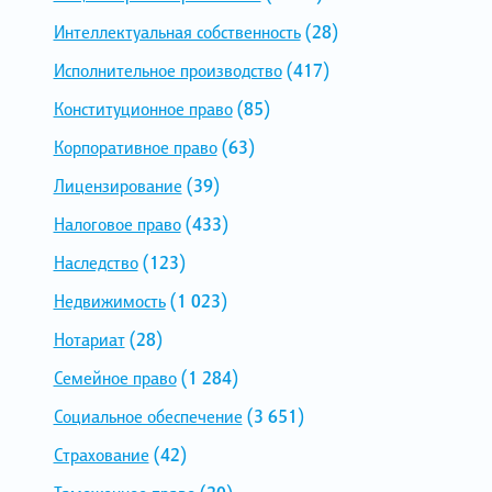
Интеллектуальная собственность
(28)
Исполнительное производство
(417)
Конституционное право
(85)
Корпоративное право
(63)
Лицензирование
(39)
Налоговое право
(433)
Наследство
(123)
Недвижимость
(1 023)
Нотариат
(28)
Семейное право
(1 284)
Социальное обеспечение
(3 651)
Страхование
(42)