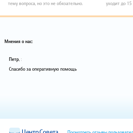
тему вопроса, но это не обязательно.
уходит до 15
Мнения о нас:
Петр
,
:
Спасибо за оперативную помощь
Посмотреть отзывы пользовате