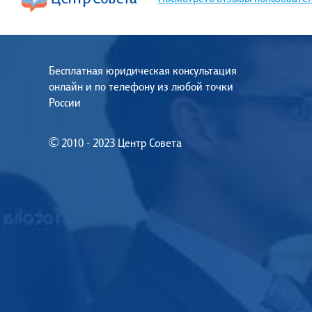
Бесплатная юридическая консультация
онлайн и по телефону из любой точки
России
© 2010 - 2023 Центр Совета