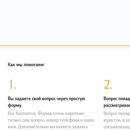
Как мы помогаем:
1.
2.
Вы задаете свой вопрос через простую
Вопрос попад
форму.
рассматривае
Все бесплатно. Форма очень короткая:
Вопрос попад
только сам вопрос, номер телефона и ваше
юристов, в с
имя. Дополнительно вы можете указать
специализац