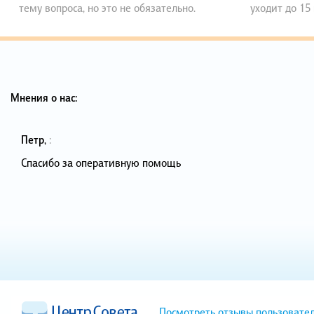
тему вопроса, но это не обязательно.
уходит до 15
Мнения о нас:
Петр
,
:
Спасибо за оперативную помощь
Посмотреть отзывы пользовате