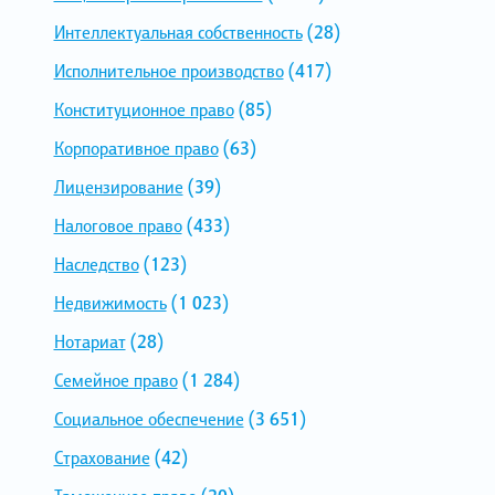
Интеллектуальная собственность
(28)
Исполнительное производство
(417)
Конституционное право
(85)
Корпоративное право
(63)
Лицензирование
(39)
Налоговое право
(433)
Наследство
(123)
Недвижимость
(1 023)
Нотариат
(28)
Семейное право
(1 284)
Социальное обеспечение
(3 651)
Страхование
(42)