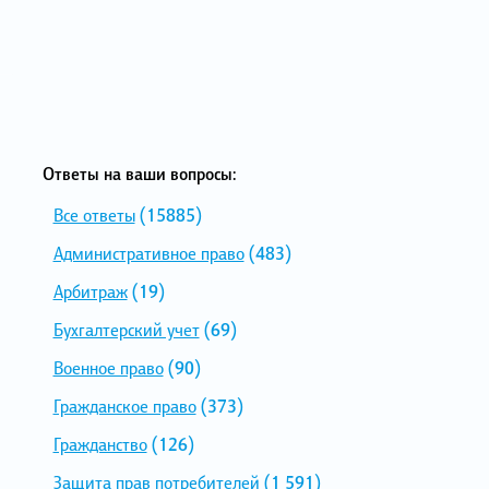
Ответы на ваши вопросы:
Все ответы
(15885)
Административное право
(483)
Арбитраж
(19)
Бухгалтерский учет
(69)
Военное право
(90)
Гражданское право
(373)
Гражданство
(126)
Защита прав потребителей
(1 591)