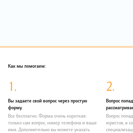
Как мы помогаем:
1.
2.
Вы задаете свой вопрос через простую
Вопрос попад
форму.
рассматривае
Все бесплатно. Форма очень короткая:
Вопрос попад
только сам вопрос, номер телефона и ваше
юристов, в с
имя. Дополнительно вы можете указать
специализац