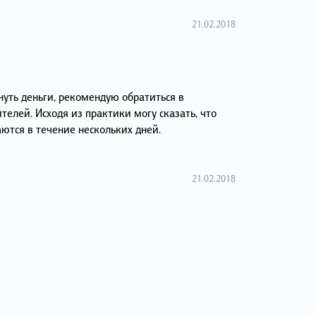
21.02.2018
нуть деньги, рекомендую обратиться в
елей. Исходя из практики могу сказать, что
тся в течение нескольких дней.
21.02.2018