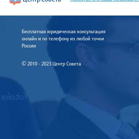
Бесплатная юридическая консультация
онлайн и по телефону из любой точки
России
© 2010 - 2023 Центр Совета