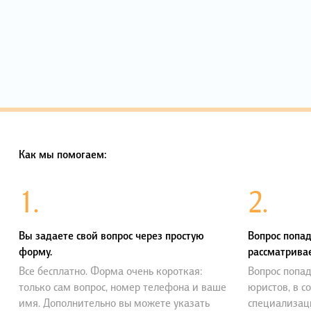
Как мы помогаем:
1.
2.
Вы задаете свой вопрос через простую
Вопрос попад
форму.
рассматривае
Все бесплатно. Форма очень короткая:
Вопрос попад
только сам вопрос, номер телефона и ваше
юристов, в с
имя. Дополнительно вы можете указать
специализац