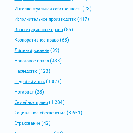
Интеллектуальная собственность
(28)
Исполнительное производство
(417)
Конституционное право
(85)
Корпоративное право
(63)
Лицензирование
(39)
Налоговое право
(433)
Наследство
(123)
Недвижимость
(1 023)
Нотариат
(28)
Семейное право
(1 284)
Социальное обеспечение
(3 651)
Страхование
(42)