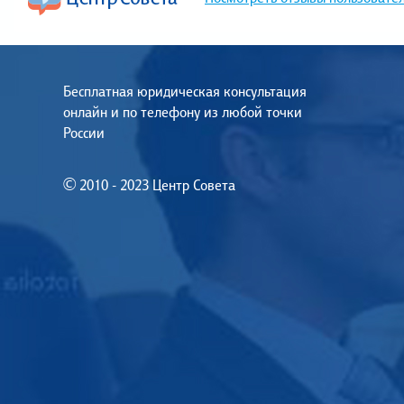
Бесплатная юридическая консультация
онлайн и по телефону из любой точки
России
© 2010 - 2023 Центр Совета