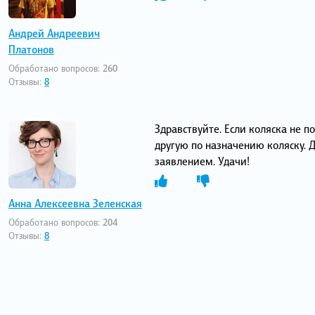
Андрей Андреевич
Платонов
Обработано вопросов:
260
Отзывы:
8
Здравствуйте. Если коляска не 
другую по назначению коляску. 
заявлением. Удачи!
Анна Алексеевна Зеленская
Обработано вопросов:
204
Отзывы:
8