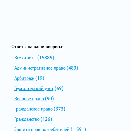
Ответы на ваши вопросы:
Все ответы
(15885)
Административное право
(483)
Арбитраж
(19)
Бухгалтерский учет
(69)
Военное право
(90)
Гражданское право
(373)
Гражданство
(126)
Защита прав потребителей
(1 591)