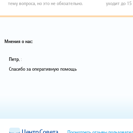
тему вопроса, но это не обязательно.
уходит до 15
Мнения о нас:
Петр
,
:
Спасибо за оперативную помощь
Посмотреть отзывы пользовате