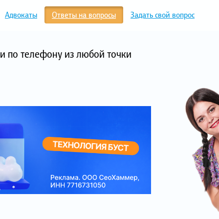
Адвокаты
Ответы на вопросы
Задать свой вопрос
и по телефону из любой точки