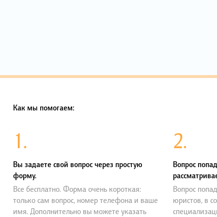
Как мы помогаем:
1.
2.
Вы задаете свой вопрос через простую
Вопрос попад
форму.
рассматривае
Все бесплатно. Форма очень короткая:
Вопрос попад
только сам вопрос, номер телефона и ваше
юристов, в с
имя. Дополнительно вы можете указать
специализац