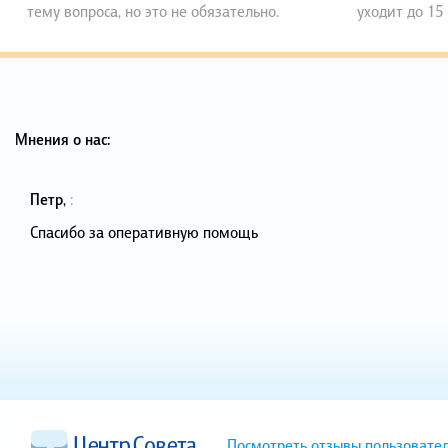
тему вопроса, но это не обязательно.
уходит до 15
Мнения о нас:
Петр
,
:
Спасибо за оперативную помощь
Посмотреть отзывы пользовате