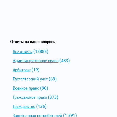
Ответы на ваши вопросы:
Все ответы
(15885)
Административное право
(483)
Арбитраж
(19)
Бухгалтерский учет
(69)
Военное право
(90)
Гражданское право
(373)
Гражданство
(126)
Защита прав потребителей
(1 591)