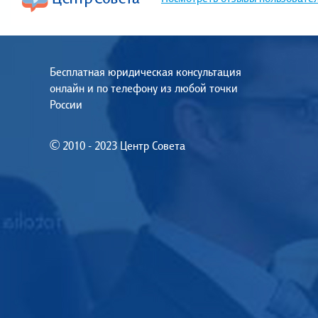
Бесплатная юридическая консультация
онлайн и по телефону из любой точки
России
© 2010 - 2023 Центр Совета