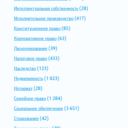
Интеллектуальная собственность
(28)
Исполнительное производство
(417)
Конституционное право
(85)
Корпоративное право
(63)
Лицензирование
(39)
Налоговое право
(433)
Наследство
(123)
Недвижимость
(1 023)
Нотариат
(28)
Семейное право
(1 284)
Социальное обеспечение
(3 651)
Страхование
(42)