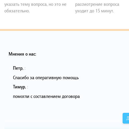
указать тему вопроса, но это не
рассмотрение вопроса
обязательно.
уходит до 15 минут.
Мнения о нас:
Петр
,
:
Спасибо за оперативную помощь
Тимур
,
:
помогли с составлением договора
Д