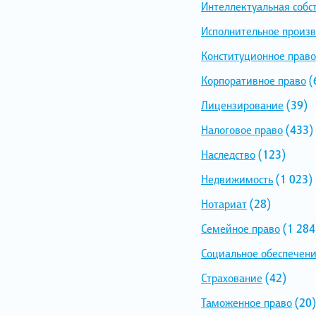
Интеллектуальная собс
Исполнительное произв
Конституционное право
Корпоративное право
(
Лицензирование
(39)
Налоговое право
(433)
Наследство
(123)
Недвижимость
(1 023)
Нотариат
(28)
Семейное право
(1 284
Социальное обеспечен
Страхование
(42)
Таможенное право
(20)