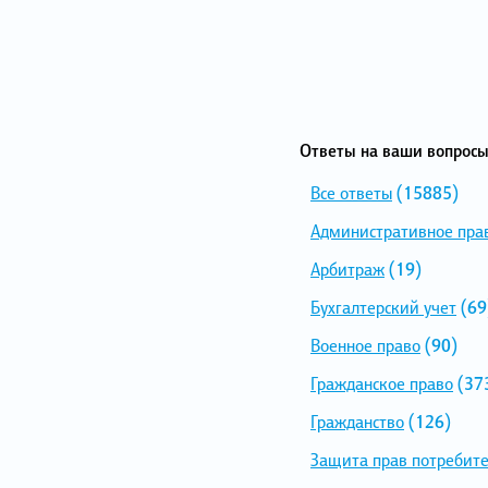
Ответы на ваши вопросы
Все ответы
(15885)
Административное пра
Арбитраж
(19)
Бухгалтерский учет
(69
Военное право
(90)
Гражданское право
(37
Гражданство
(126)
Защита прав потребит