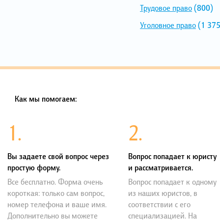
Трудовое право
(800)
Уголовное право
(1 375
Как мы помогаем:
1.
2.
Вы задаете свой вопрос через
Вопрос попадает к юристу
простую форму.
и рассматривается.
Все бесплатно. Форма очень
Вопрос попадает к одному
короткая: только сам вопрос,
из наших юристов, в
номер телефона и ваше имя.
соответствии с его
Дополнительно вы можете
специализацией. На