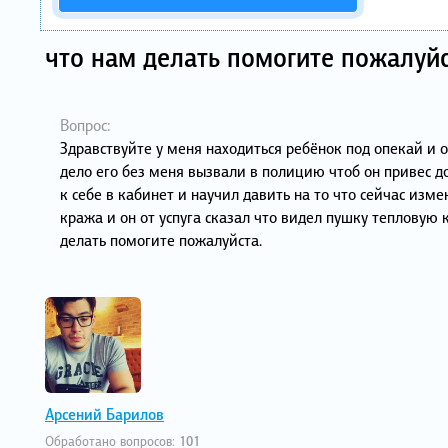
что нам делать помогите пожалуйс
Вопрос:
Здравствуйте у меня находиться ребёнок под опекай и 
дело его без меня вызвали в полицию чтоб он привес д
к себе в кабинет и научил давить на то что сейчас изм
кража и он от успуга сказал что видел пушку тепловую
делать помогите пожалуйста.
Арсений Барилов
Обработано вопросов:
101