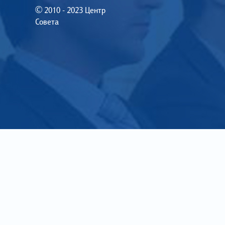
© 2010 - 2023 Центр
Совета