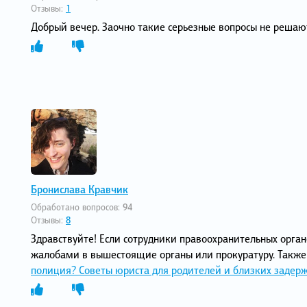
Отзывы:
1
Добрый вечер. Заочно такие серьезные вопросы не решают
Бронислава Кравчик
Обработано вопросов:
94
Отзывы:
8
Здравствуйте! Если сотрудники правоохранительных орга
жалобами в вышестоящие органы или прокуратуру. Также
полиция? Советы юриста для родителей и близких задер