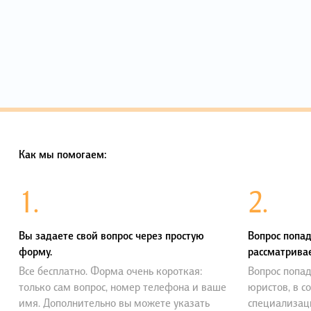
Как мы помогаем:
1.
2.
Вы задаете свой вопрос через простую
Вопрос попад
форму.
рассматривае
Все бесплатно. Форма очень короткая:
Вопрос попад
только сам вопрос, номер телефона и ваше
юристов, в с
имя. Дополнительно вы можете указать
специализац