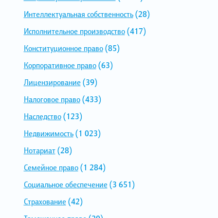
Интеллектуальная собственность
(28)
Исполнительное производство
(417)
Конституционное право
(85)
Корпоративное право
(63)
Лицензирование
(39)
Налоговое право
(433)
Наследство
(123)
Недвижимость
(1 023)
Нотариат
(28)
Семейное право
(1 284)
Социальное обеспечение
(3 651)
Страхование
(42)