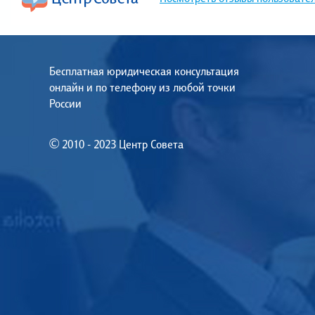
Бесплатная юридическая консультация
онлайн и по телефону из любой точки
России
© 2010 - 2023 Центр Совета