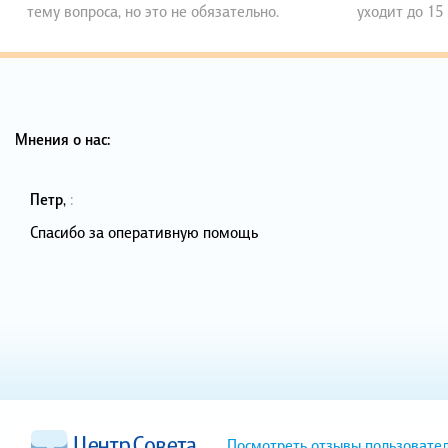
тему вопроса, но это не обязательно.
уходит до 15
Мнения о нас:
Петр
,
:
Спасибо за оперативную помощь
Посмотреть отзывы пользовате