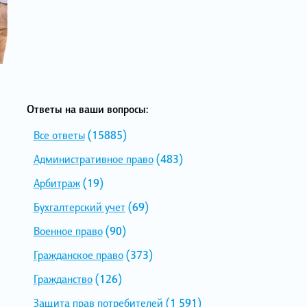
Ответы на ваши вопросы:
Все ответы
(15885)
Административное право
(483)
Арбитраж
(19)
Бухгалтерский учет
(69)
Военное право
(90)
Гражданское право
(373)
Гражданство
(126)
Защита прав потребителей
(1 591)