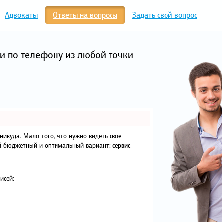
Адвокаты
Ответы на вопросы
Задать свой вопрос
и по телефону из любой точки
в никуда. Мало того, что нужно видеть свое
ый бюджетный и оптимальный вариант:
сервис
исей: