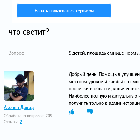
Начать пользоваться сервисом
что светит?
Вопрос:
5 детей. площадь емньше нормы. 
Добрый день! Помощь в улучшен
местном уровне и зависит от мн
прописки в области, количество ч
Наиболее полную и актуальную 
получить только в администраци
Акопян Давид
Обработано вопросов:
209
Отзывы:
2