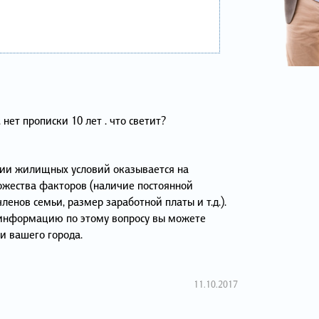
нет прописки 10 лет . что светит?
ии жилищных условий оказывается на
ожества факторов (наличие постоянной
ленов семьи, размер заработной платы и т.д.).
информацию по этому вопросу вы можете
и вашего города.
11.10.2017