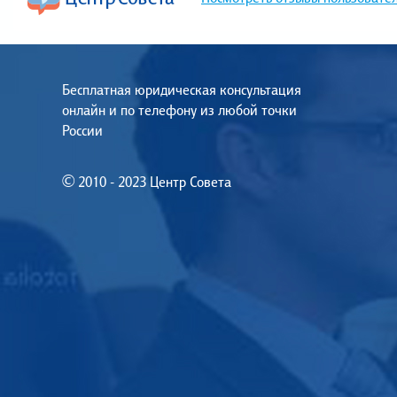
Бесплатная юридическая консультация
онлайн и по телефону из любой точки
России
© 2010 - 2023 Центр Совета