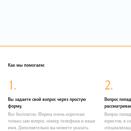
Как мы помогаем:
1.
2.
Вы задаете свой вопрос через простую
Вопрос попад
форму.
рассматривае
Все бесплатно. Форма очень короткая:
Вопрос попад
только сам вопрос, номер телефона и ваше
юристов, в с
имя. Дополнительно вы можете указать
специализац