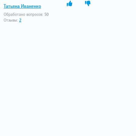
Татьяна Иваненко
Обработано вопросов:
50
Отзывы:
2