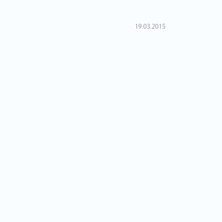
19.03.2015