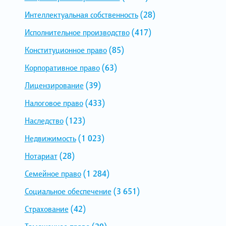
Интеллектуальная собственность
(28)
Исполнительное производство
(417)
Конституционное право
(85)
Корпоративное право
(63)
Лицензирование
(39)
Налоговое право
(433)
Наследство
(123)
Недвижимость
(1 023)
Нотариат
(28)
Семейное право
(1 284)
Социальное обеспечение
(3 651)
Страхование
(42)