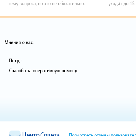
тему вопроса, но это не обязательно.
уходит до 15
Мнения о нас:
Петр
,
:
Спасибо за оперативную помощь
Посмотреть отзывы пользовате