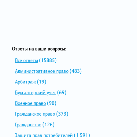
Ответы на ваши вопросы:
Все ответы
(15885)
Административное право
(483)
Арбитраж
(19)
Бухгалтерский учет
(69)
Военное право
(90)
Гражданское право
(373)
Гражданство
(126)
Защита прав потребителей
(1 591)