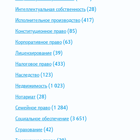
Интеллектуальная собственность
(28)
Исполнительное производство
(417)
Конституционное право
(85)
Корпоративное право
(63)
Лицензирование
(39)
Налоговое право
(433)
Наследство
(123)
Недвижимость
(1 023)
Нотариат
(28)
Семейное право
(1 284)
Социальное обеспечение
(3 651)
Страхование
(42)