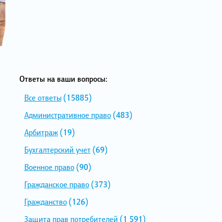
Ответы на ваши вопросы:
Все ответы
(15885)
Административное право
(483)
Арбитраж
(19)
Бухгалтерский учет
(69)
Военное право
(90)
Гражданское право
(373)
Гражданство
(126)
Защита прав потребителей
(1 591)