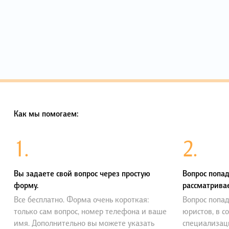
Как мы помогаем:
1.
2.
Вы задаете свой вопрос через простую
Вопрос попад
форму.
рассматривае
Все бесплатно. Форма очень короткая:
Вопрос попад
только сам вопрос, номер телефона и ваше
юристов, в с
имя. Дополнительно вы можете указать
специализац