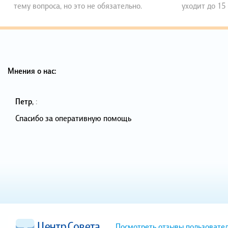
тему вопроса, но это не обязательно.
уходит до 15
Мнения о нас:
Петр
,
:
Спасибо за оперативную помощь
Посмотреть отзывы пользовате