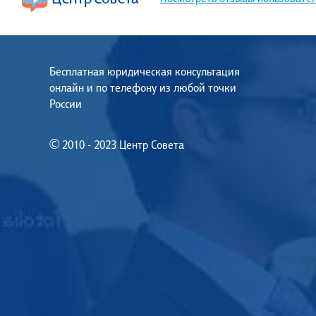
Бесплатная юридическая консультация
онлайн и по телефону из любой точки
России
© 2010 - 2023 Центр Совета