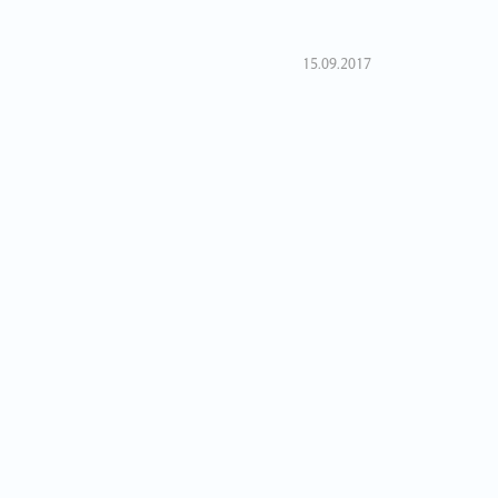
15.09.2017