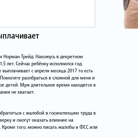
ыплачивает
 Норман Трейд. Нахожусь в декретном
1,5 лет. Сейчас ребёнку исполнился год.
 выплачивает с апреля месяца 2017 то есть
. Помогите разобраться в сложной для меня и
ое детей. Муж длительное время находится в
ания не хватает.
обратиться с жалобой в госинспекцию труда в
верку и смогут оказать влияние на
. Кроме того, можно писать жалобы в ФСС или