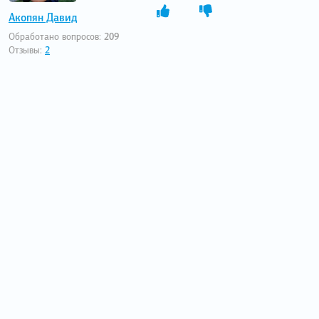
Акопян Давид
Обработано вопросов:
209
Отзывы:
2