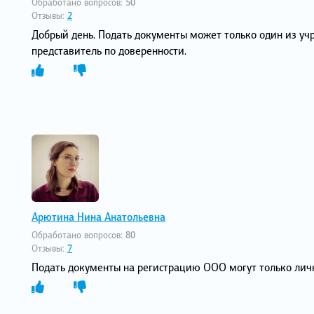
Обработано вопросов:
50
Отзывы:
2
Добрый день. Подать документы может только один из уч
представитель по доверенности.
Арютина Нина Анатольевна
Обработано вопросов:
80
Отзывы:
7
Подать документы на регистрацию ООО могут только лич