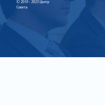
© 2010 - 2023 Центр
Совета