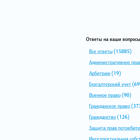
Ответы на ваши вопросы
Все ответы
(15885)
Административное пра
Арбитраж
(19)
Бухгалтерский учет
(69
Военное право
(90)
Гражданское право
(37
Гражданство
(126)
Защита прав потребит
Интеллектуальная собс