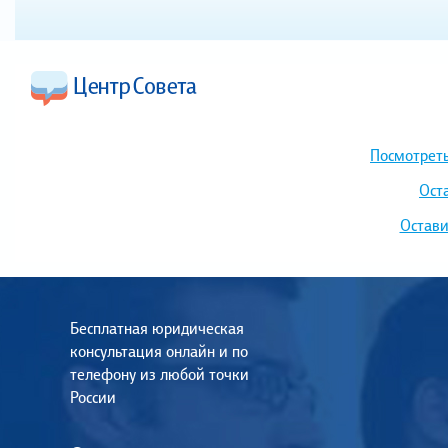
Посмотреть
Ост
Остави
Бесплатная юридическая
консультация онлайн и по
телефону из любой точки
России