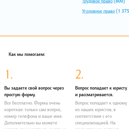
Трудовое право
(800)
Уголовное право
(1 375
Как мы помогаем:
1.
2.
Вы задаете свой вопрос через
Вопрос попадает к юристу
простую форму.
и рассматривается.
Все бесплатно. Форма очень
Вопрос попадает к одному
короткая: только сам вопрос,
из наших юристов, в
номер телефона и ваше имя.
соответствии с его
Дополнительно вы можете
специализацией. На