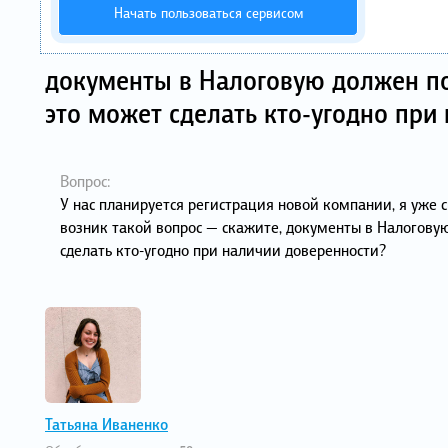
Начать пользоваться сервисом
документы в Налоговую должен по
это может сделать кто-угодно при
Вопрос:
У нас планируется регистрация новой компании, я уже 
возник такой вопрос — скажите, документы в Налогову
сделать кто-угодно при наличии доверенности?
Татьяна Иваненко