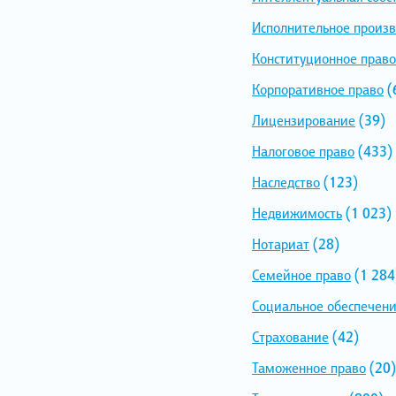
Исполнительное произв
Конституционное право
Корпоративное право
(
Лицензирование
(39)
Налоговое право
(433)
Наследство
(123)
Недвижимость
(1 023)
Нотариат
(28)
Семейное право
(1 284
Социальное обеспечен
Страхование
(42)
Таможенное право
(20)