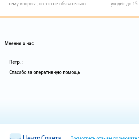
тему вопроса, но это не обязательно.
уходит до 15
Мнения о нас:
Петр
,
:
Спасибо за оперативную помощь
Посмотреть отзывы пользовате