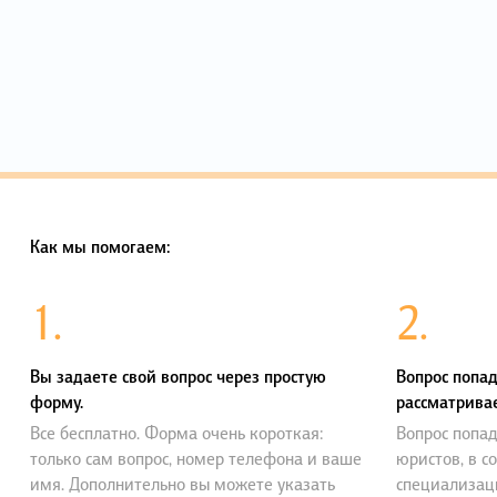
Как мы помогаем:
1.
2.
Вы задаете свой вопрос через простую
Вопрос попад
форму.
рассматривае
Все бесплатно. Форма очень короткая:
Вопрос попад
только сам вопрос, номер телефона и ваше
юристов, в с
имя. Дополнительно вы можете указать
специализац