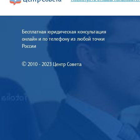
Бесплатная юридическая консультация
онлайн и по телефону из любой точки
России
© 2010 - 2023 Центр Совета