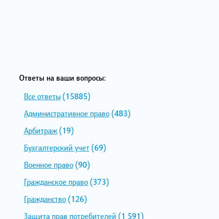
Ответы на ваши вопросы:
Все ответы
(15885)
Административное право
(483)
Арбитраж
(19)
Бухгалтерский учет
(69)
Военное право
(90)
Гражданское право
(373)
Гражданство
(126)
Защита прав потребителей
(1 591)