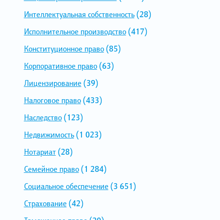
Интеллектуальная собственность
(28)
Исполнительное производство
(417)
Конституционное право
(85)
Корпоративное право
(63)
Лицензирование
(39)
Налоговое право
(433)
Наследство
(123)
Недвижимость
(1 023)
Нотариат
(28)
Семейное право
(1 284)
Социальное обеспечение
(3 651)
Страхование
(42)