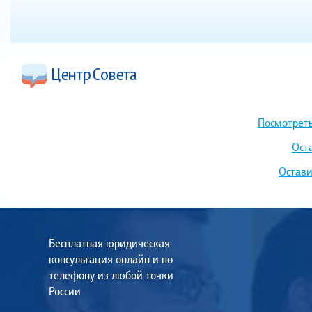
Посмотреть
Ост
Остави
Бесплатная юридическая
консультация онлайн и по
телефону из любой точки
России