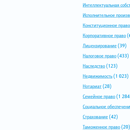
Интеллектуальная собс
Исполнительное произв
Конституционное право
Корпоративное право
(
Лицензирование
(39)
Налоговое право
(433)
Наследство
(123)
Недвижимость
(1 023)
Нотариат
(28)
Семейное право
(1 284
Социальное обеспечен
Страхование
(42)
Таможенное право
(20)