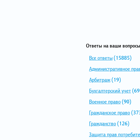
Ответы на ваши вопросы
Все ответы
(15885)
Административное пра
Арбитраж
(19)
Бухгалтерский учет
(69
Военное право
(90)
Гражданское право
(37
Гражданство
(126)
Защита прав потребит