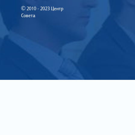
© 2010 - 2023 Центр
Совета