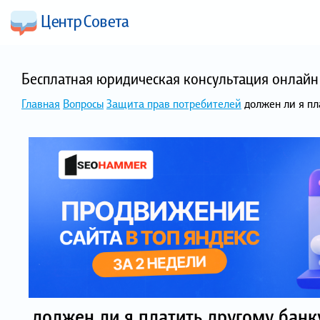
Бесплатная юридическая консультация онлайн 
Главная
Вопросы
Защита прав потребителей
должен ли я пл
должен ли я платить другому банк