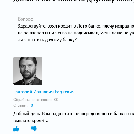
Вопрос:
Здравствуйте, взял кредит в Лето банке, плочу исправн
не заключал и ни ченго не подписывал, меня даже не у
ли я платить другому банку?
Григорий Иванович Радкевич
Обработано вопросов:
88
Отзывы:
10
Добрый день. Вам надо ехать непосредственно в банк со 
выплате кредита