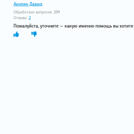
Акопян Давид
Обработано вопросов:
209
Отзывы:
2
Пожалуйста, уточните — какую именно помощь вы хотите 