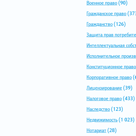
Военное право
(90)
Гражданское право
(37
Гражданство
(126)
Защита прав потребит
Интеллектуальная собс
Исполнительное произв
Конституционное право
Корпоративное право
(
Лицензирование
(39)
Налоговое право
(433)
Наследство
(123)
Недвижимость
(1 023)
Нотариат
(28)