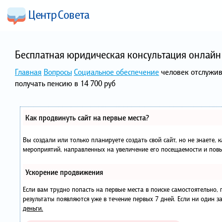
Бесплатная юридическая консультация онлайн 
Главная
Вопросы
Социальное обеспечение
человек отслужив
получать пенсию в 14 700 руб
Как продвинуть сайт на первые места?
Вы создали или только планируете создать свой сайт, но не знаете, 
мероприятий, направленных на увеличение его посещаемости и повы
Ускорение продвижения
Если вам трудно попасть на первые места в поиске самостоятельно
результаты появляются уже в течение первых 7 дней. Если ни один за
деньги.