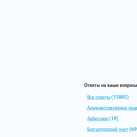
Ответы на ваши вопросы
Все ответы
(15885)
Административное пра
Арбитраж
(19)
Бухгалтерский учет
(69