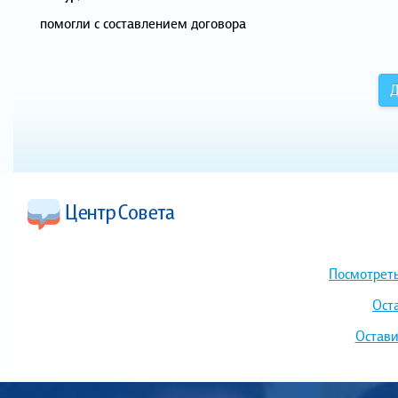
помогли с составлением договора
Д
Посмотреть
Ост
Остави