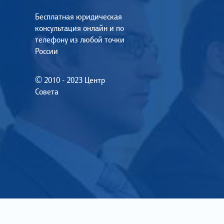
Бесплатная юридическая
консультация онлайн и по
телефону из любой точки
России
© 2010 - 2023 Центр
Совета