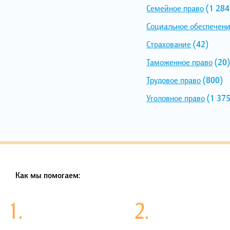
Семейное право
(1 284
Социальное обеспечен
Страхование
(42)
Таможенное право
(20)
Трудовое право
(800)
Уголовное право
(1 375
Как мы помогаем:
1.
2.