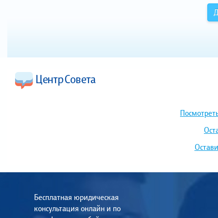
Д
Посмотреть
Ост
Остави
Бесплатная юридическая
консультация онлайн и по