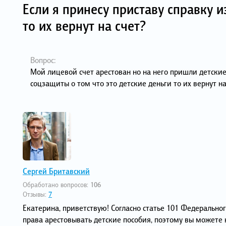
Если я принесу приставу справку и
то их вернут на счет?
Вопрос:
Мой лицевой счет арестован но на него пришли детские 
соцзащиты о том что это детские деньги то их вернут на
Сергей Бритавский
Обработано вопросов:
106
Отзывы:
7
Екатерина, приветствую! Согласно статье 101 Федерально
права арестовывать детские пособия, поэтому вы можете н