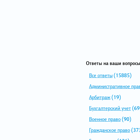
Ответы на ваши вопросы
Все ответы
(15885)
Административное пра
Арбитраж
(19)
Бухгалтерский учет
(69
Военное право
(90)
Гражданское право
(37