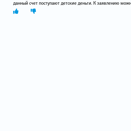
данный счет поступают детские деньги. К заявлению можн