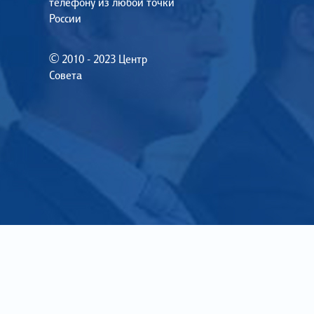
телефону из любой точки
России
© 2010 - 2023 Центр
Совета