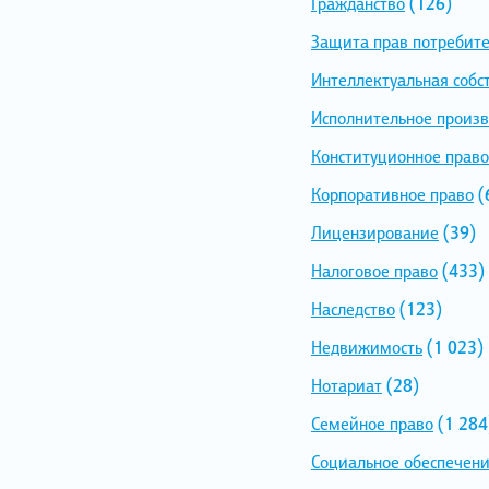
Гражданство
(126)
Защита прав потребит
Интеллектуальная собс
Исполнительное произв
Конституционное право
Корпоративное право
(
Лицензирование
(39)
Налоговое право
(433)
Наследство
(123)
Недвижимость
(1 023)
Нотариат
(28)
Семейное право
(1 284
Социальное обеспечен