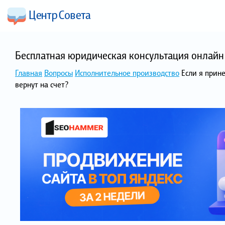
Бесплатная юридическая консультация онлайн 
Главная
Вопросы
Исполнительное производство
Если я прине
вернут на счет?