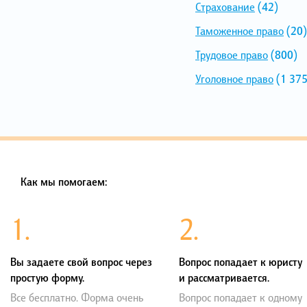
Страхование
(42)
Таможенное право
(20)
Трудовое право
(800)
Уголовное право
(1 375
Как мы помогаем:
1.
2.
Вы задаете свой вопрос через
Вопрос попадает к юристу
простую форму.
и рассматривается.
Все бесплатно. Форма очень
Вопрос попадает к одному