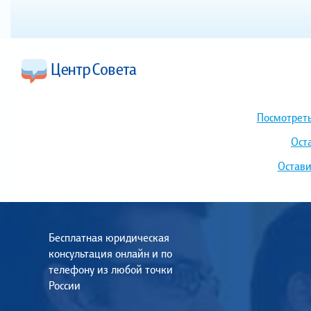
Посмотреть
Ост
Остави
Бесплатная юридическая
консультация онлайн и по
телефону из любой точки
России