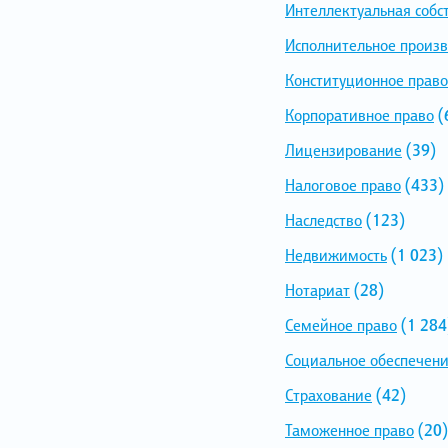
Интеллектуальная собс
Исполнительное произв
Конституционное право
Корпоративное право
(
Лицензирование
(39)
Налоговое право
(433)
Наследство
(123)
Недвижимость
(1 023)
Нотариат
(28)
Семейное право
(1 284
Социальное обеспечен
Страхование
(42)
Таможенное право
(20)