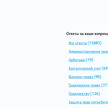
Ответы на ваши вопросы
Все ответы
(15885)
Административное пра
Арбитраж
(19)
Бухгалтерский учет
(69
Военное право
(90)
Гражданское право
(37
Гражданство
(126)
Защита прав потребит