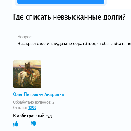
Где списать невзысканные долги?
Вопрос:
Я закрыл свое ип, куда мне обратиться, чтобы списать 
Олег Петрович Андрияка
Обработано вопросов:
2
Отзывы:
1299
В арбитражный суд