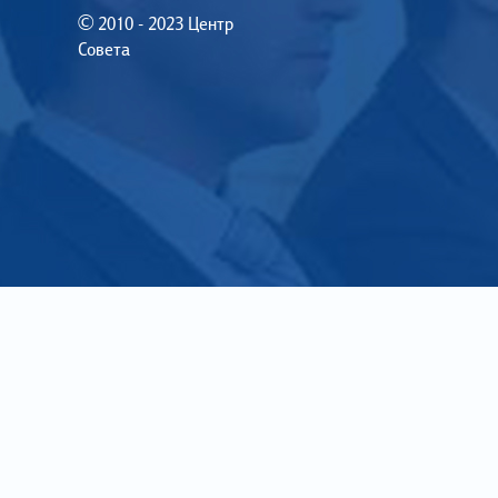
© 2010 - 2023 Центр
Совета