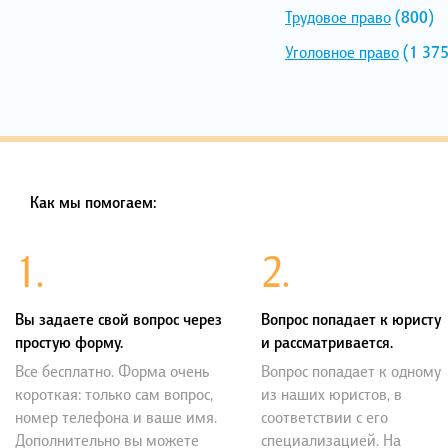
Трудовое право
(800)
Уголовное право
(1 375
Как мы помогаем:
1.
2.
Вы задаете свой вопрос через
Вопрос попадает к юристу
простую форму.
и рассматривается.
Все бесплатно. Форма очень
Вопрос попадает к одному
короткая: только сам вопрос,
из наших юристов, в
номер телефона и ваше имя.
соответствии с его
Дополнительно вы можете
специализацией. На