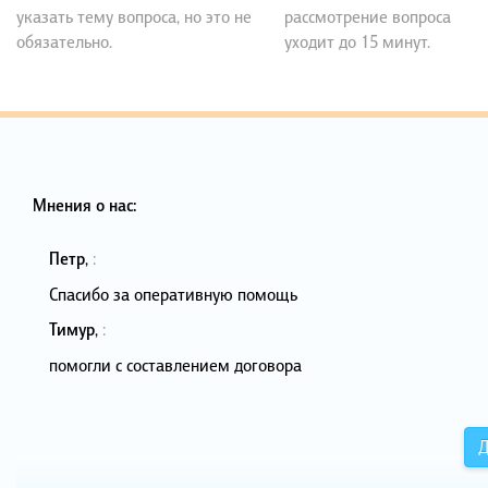
указать тему вопроса, но это не
рассмотрение вопроса
обязательно.
уходит до 15 минут.
Мнения о нас:
Петр
,
:
Спасибо за оперативную помощь
Тимур
,
:
помогли с составлением договора
Д