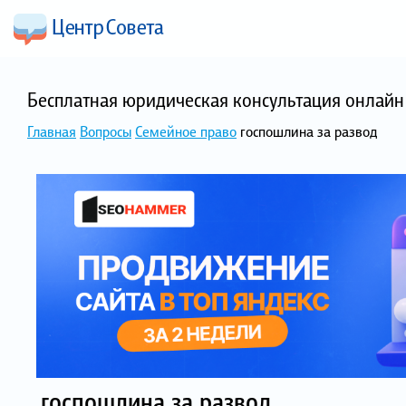
Бесплатная юридическая консультация онлайн 
Главная
Вопросы
Семейное право
госпошлина за развод
госпошлина за развод