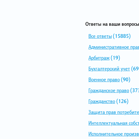
Ответы на ваши вопросы
Все ответы
(15885)
Административное пра
Арбитраж
(19)
Бухгалтерский учет
(69
Военное право
(90)
Гражданское право
(37
Гражданство
(126)
Защита прав потребит
Интеллектуальная собс
Исполнительное произв