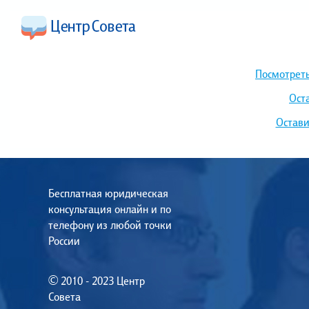
Посмотреть
Ост
Остави
Бесплатная юридическая
консультация онлайн и по
телефону из любой точки
России
© 2010 - 2023 Центр
Совета