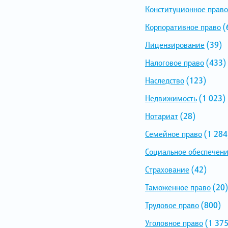
Конституционное право
Корпоративное право
(
Лицензирование
(39)
Налоговое право
(433)
Наследство
(123)
Недвижимость
(1 023)
Нотариат
(28)
Семейное право
(1 284
Социальное обеспечен
Страхование
(42)
Таможенное право
(20)
Трудовое право
(800)
Уголовное право
(1 375