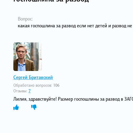
Вопрос:
какая госпошлина за развод если нет детей и развод не
Сергей Бритавский
Обработано вопросов:
106
Отзывы:
7
Лилия, здравствуйте! Размер госпошлины за развод в ЗАГ