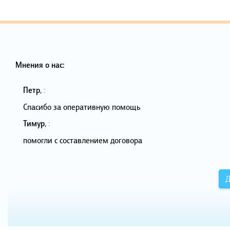
Мнения о нас:
Петр
,
:
Спасибо за оперативную помощь
Тимур
,
:
помогли с составлением договора
Д