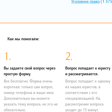
Уголовное право
(1 375
Как мы помогаем:
1.
2.
Вы задаете свой вопрос через
Вопрос попадает к юристу
простую форму.
и рассматривается.
Все бесплатно. Форма очень
Вопрос попадает к одному
короткая: только сам вопрос,
из наших юристов, в
номер телефона и ваше имя.
соответствии с его
Дополнительно вы можете
специализацией. На
указать тему вопроса, но это не
рассмотрение вопроса
обязательно.
уходит до 15 минут.