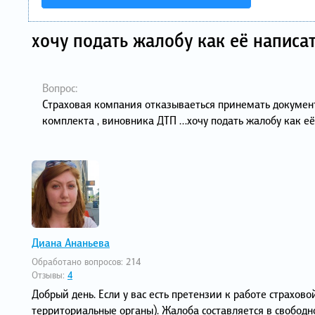
хочу подать жалобу как её написат
Вопрос:
Страховая компания отказываеться принемать докумен
комплекта , виновника ДТП …хочу подать жалобу как её
Диана Ананьева
Обработано вопросов:
214
Отзывы:
4
Добрый день. Если у вас есть претензии к работе страхов
территориальные органы). Жалоба составляется в свобод