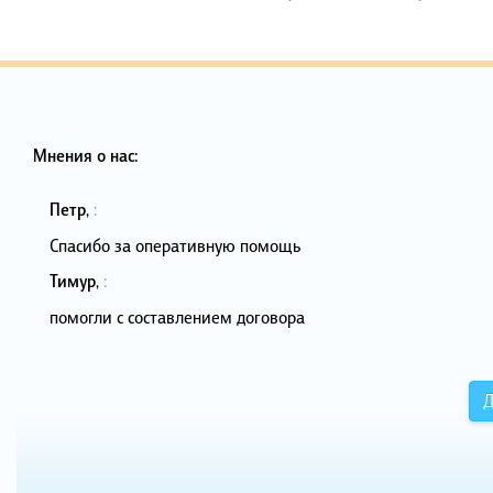
Мнения о нас:
Петр
,
:
Спасибо за оперативную помощь
Тимур
,
:
помогли с составлением договора
Д