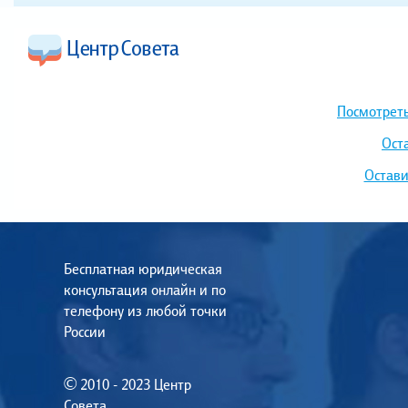
Посмотреть
Ост
Остави
Бесплатная юридическая
консультация онлайн и по
телефону из любой точки
России
© 2010 - 2023 Центр
Совета