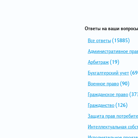
Ответы на ваши вопросы
Все ответы
(15885)
Административное пра
Арбитраж
(19)
Бухгалтерский учет
(69
Военное право
(90)
Гражданское право
(37
Гражданство
(126)
Защита прав потребит
Интеллектуальная собс
Исполнительное произв