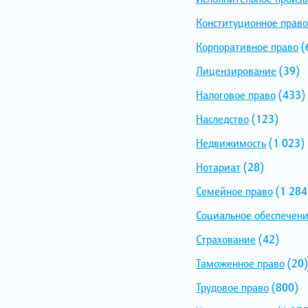
Конституционное право
Корпоративное право
(
Лицензирование
(39)
Налоговое право
(433)
Наследство
(123)
Недвижимость
(1 023)
Нотариат
(28)
Семейное право
(1 284
Социальное обеспечен
Страхование
(42)
Таможенное право
(20)
Трудовое право
(800)