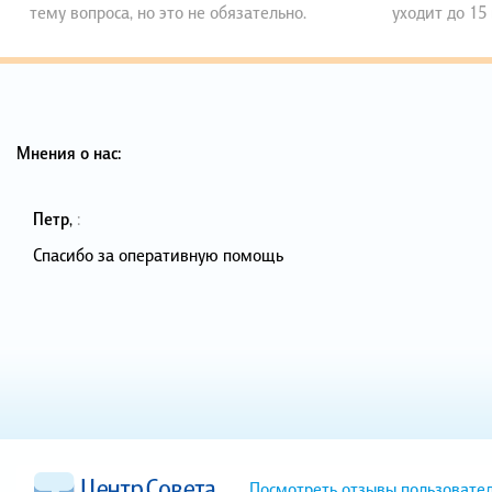
тему вопроса, но это не обязательно.
уходит до 15
Мнения о нас:
Петр
,
:
Спасибо за оперативную помощь
Посмотреть отзывы пользовате