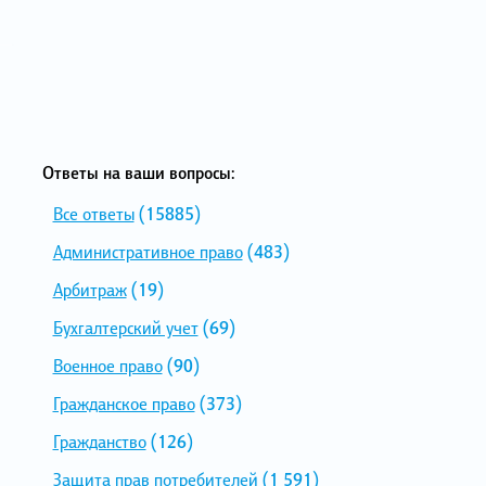
Ответы на ваши вопросы:
Все ответы
(15885)
Административное право
(483)
Арбитраж
(19)
Бухгалтерский учет
(69)
Военное право
(90)
Гражданское право
(373)
Гражданство
(126)
Защита прав потребителей
(1 591)