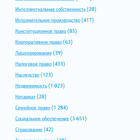
Интеллектуальная собственность
(28)
Исполнительное производство
(417)
Конституционное право
(85)
Корпоративное право
(63)
Лицензирование
(39)
Налоговое право
(433)
Наследство
(123)
Недвижимость
(1 023)
Нотариат
(28)
Семейное право
(1 284)
Социальное обеспечение
(3 651)
Страхование
(42)