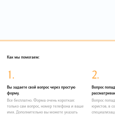
Как мы помогаем:
1.
2.
Вы задаете свой вопрос через простую
Вопрос попад
форму.
рассматривае
Все бесплатно. Форма очень короткая:
Вопрос попад
только сам вопрос, номер телефона и ваше
юристов, в с
имя. Дополнительно вы можете указать
специализац