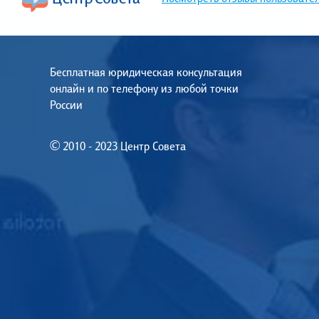
Бесплатная юридическая консультация
онлайн и по телефону из любой точки
России
© 2010 - 2023 Центр Совета