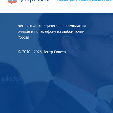
Бесплатная юридическая консультация
онлайн и по телефону из любой точки
России
© 2010 - 2023 Центр Совета