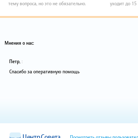
тему вопроса, но это не обязательно.
уходит до 15
Мнения о нас:
Петр
,
:
Спасибо за оперативную помощь
Посмотреть отзывы пользовате