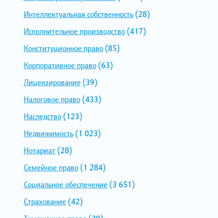
Интеллектуальная собственность
(28)
Исполнительное производство
(417)
Конституционное право
(85)
Корпоративное право
(63)
Лицензирование
(39)
Налоговое право
(433)
Наследство
(123)
Недвижимость
(1 023)
Нотариат
(28)
Семейное право
(1 284)
Социальное обеспечение
(3 651)
Страхование
(42)