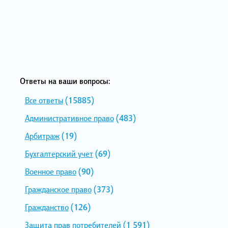
Ответы на ваши вопросы:
Все ответы
(15885)
Административное право
(483)
Арбитраж
(19)
Бухгалтерский учет
(69)
Военное право
(90)
Гражданское право
(373)
Гражданство
(126)
Защита прав потребителей
(1 591)