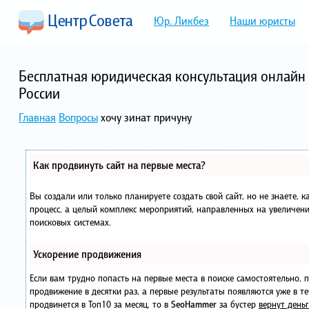
Юр. Ликбез
Наши юристы
Бесплатная юридическая консультация онлайн 
России
Главная
Вопросы
хочу зинат причуну
Как продвинуть сайт на первые места?
Вы создали или только планируете создать свой сайт, но не знаете, 
процесс, а целый комплекс мероприятий, направленных на увеличени
поисковых системах.
Ускорение продвижения
Если вам трудно попасть на первые места в поиске самостоятельно,
продвижение в десятки раз, а первые результаты появляются уже в те
продвинется в Топ10 за месяц, то в
SeoHammer
за бустер
вернут деньг