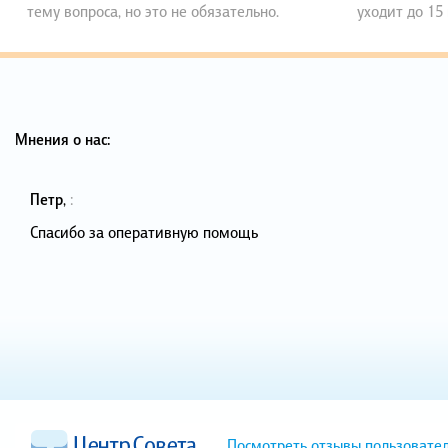
тему вопроса, но это не обязательно.
уходит до 15
Мнения о нас:
Петр
,
:
Спасибо за оперативную помощь
Посмотреть отзывы пользовате