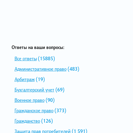
Ответы на ваши вопросы:
Все ответы
(15885)
Административное право
(483)
Арбитраж
(19)
Бухгалтерский учет
(69)
Военное право
(90)
Гражданское право
(373)
Гражданство
(126)
Защита прав потребителей
(1 591)