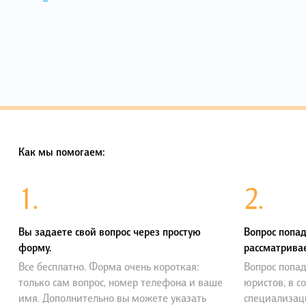
Как мы помогаем:
1.
2.
Вы задаете свой вопрос через простую
Вопрос попад
форму.
рассматривае
Все бесплатно. Форма очень короткая:
Вопрос попад
только сам вопрос, номер телефона и ваше
юристов, в с
имя. Дополнительно вы можете указать
специализац