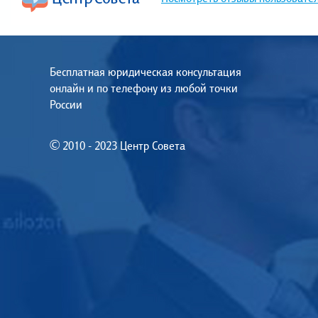
Бесплатная юридическая консультация
онлайн и по телефону из любой точки
России
© 2010 - 2023 Центр Совета