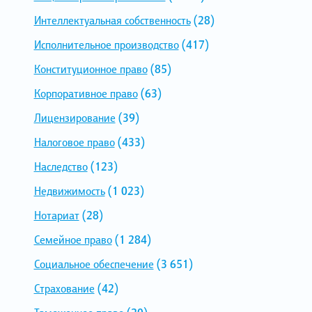
Интеллектуальная собственность
(28)
Исполнительное производство
(417)
Конституционное право
(85)
Корпоративное право
(63)
Лицензирование
(39)
Налоговое право
(433)
Наследство
(123)
Недвижимость
(1 023)
Нотариат
(28)
Семейное право
(1 284)
Социальное обеспечение
(3 651)
Страхование
(42)