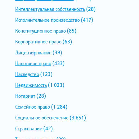
Интеллектуальная собственность
(28)
Исполнительное производство
(417)
Конституционное право
(85)
Корпоративное право
(63)
Лицензирование
(39)
Налоговое право
(433)
Наследство
(123)
Недвижимость
(1 023)
Нотариат
(28)
Семейное право
(1 284)
Социальное обеспечение
(3 651)
Страхование
(42)