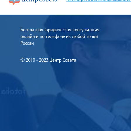
Бесплатная юридическая консультация
онлайн и по телефону из любой точки
России
© 2010 - 2023 Центр Совета