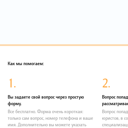
Как мы помогаем:
1.
2.
Вы задаете свой вопрос через простую
Вопрос попад
форму.
рассматривае
Все бесплатно. Форма очень короткая:
Вопрос попад
только сам вопрос, номер телефона и ваше
юристов, в с
имя. Дополнительно вы можете указать
специализац