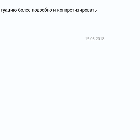
итуацию более подробно и конкретизировать
15.05.2018