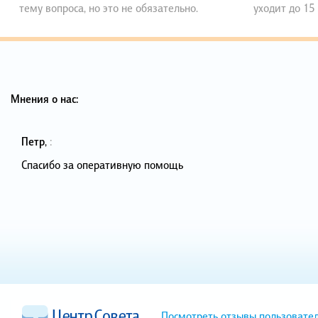
тему вопроса, но это не обязательно.
уходит до 15
Мнения о нас:
Петр
,
:
Спасибо за оперативную помощь
Посмотреть отзывы пользовате