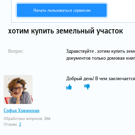
Начать пользоваться сервисом
хотим купить земельный участок
Вопрос:
Здравствуйте , хотим купить зем
документов только домовая книг
Добрый день! В чем заключаетс
Софья Хованская
Обработано вопросов:
266
Отзывы:
2