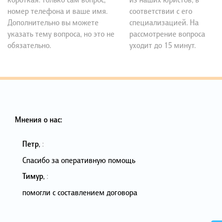
номер телефона и ваше имя.
соответствии с его
Дополнительно вы можете
специализацией. На
указать тему вопроса, но это не
рассмотрение вопроса
обязательно.
уходит до 15 минут.
Мнения о нас:
Петр
,
:
Спасибо за оперативную помощь
Тимур
,
:
помогли с составлением договора