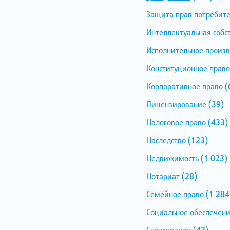
Защита прав потребит
Интеллектуальная собс
Исполнительное произв
Конституционное право
Корпоративное право
(
Лицензирование
(39)
Налоговое право
(433)
Наследство
(123)
Недвижимость
(1 023)
Нотариат
(28)
Семейное право
(1 284
Социальное обеспечен
Страхование
(42)