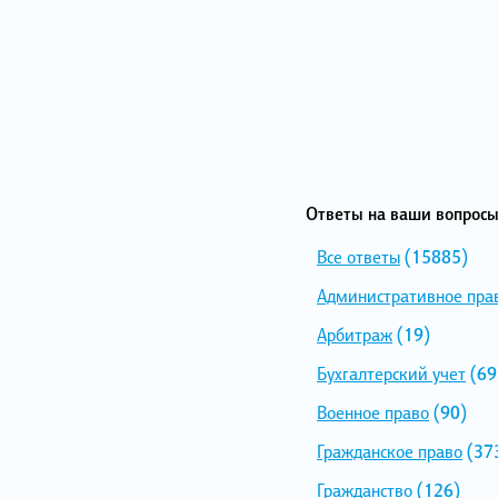
Ответы на ваши вопросы
Все ответы
(15885)
Административное пра
Арбитраж
(19)
Бухгалтерский учет
(69
Военное право
(90)
Гражданское право
(37
Гражданство
(126)