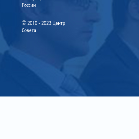
России
© 2010 - 2023 Центр
Совета