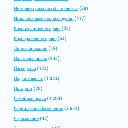
Интеллектуальная собственность
(28)
Исполнительное производство
(417)
Конституционное право
(85)
Корпоративное право
(63)
Лицензирование
(39)
Налоговое право
(433)
Наследство
(123)
Недвижимость
(1 023)
Нотариат
(28)
Семейное право
(1 284)
Социальное обеспечение
(3 651)
Страхование
(42)