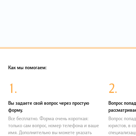
Как мы помогаем:
1.
2.
Вы задаете свой вопрос через простую
Вопрос попад
форму.
рассматривае
Все бесплатно. Форма очень короткая:
Вопрос попад
только сам вопрос, номер телефона и ваше
юристов, в с
имя. Дополнительно вы можете указать
специализац