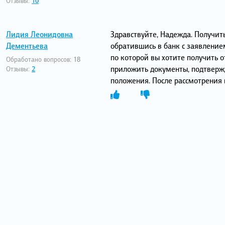
Отзывы:
10
Лидия Леонидовна
Здравствуйте, Надежда. Получит
Дементьева
обратившись в банк с заявление
по которой вы хотите получить 
Обработано вопросов:
18
приложить документы, подтвер
Отзывы:
2
положения. После рассмотрения в