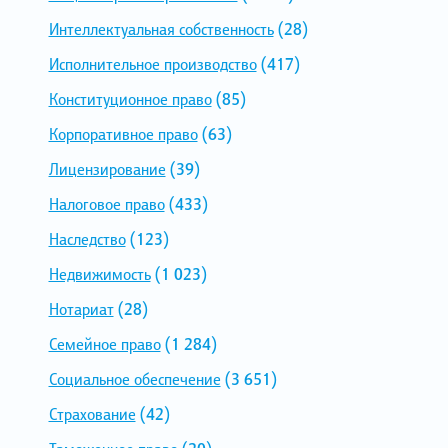
Интеллектуальная собственность
(28)
Исполнительное производство
(417)
Конституционное право
(85)
Корпоративное право
(63)
Лицензирование
(39)
Налоговое право
(433)
Наследство
(123)
Недвижимость
(1 023)
Нотариат
(28)
Семейное право
(1 284)
Социальное обеспечение
(3 651)
Страхование
(42)