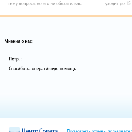
тему вопроса, но это не обязательно.
уходит до 15
Мнения о нас:
Петр
,
:
Спасибо за оперативную помощь
Посмотреть отзывы пользовате