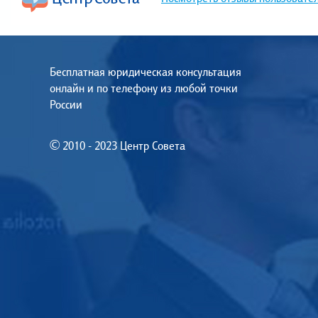
Бесплатная юридическая консультация
онлайн и по телефону из любой точки
России
© 2010 - 2023 Центр Совета