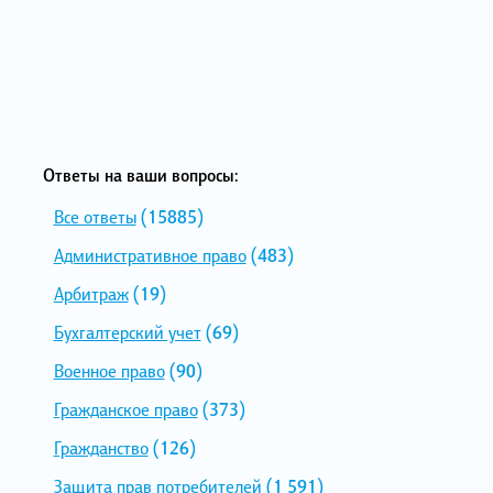
Ответы на ваши вопросы:
Все ответы
(15885)
Административное право
(483)
Арбитраж
(19)
Бухгалтерский учет
(69)
Военное право
(90)
Гражданское право
(373)
Гражданство
(126)
Защита прав потребителей
(1 591)