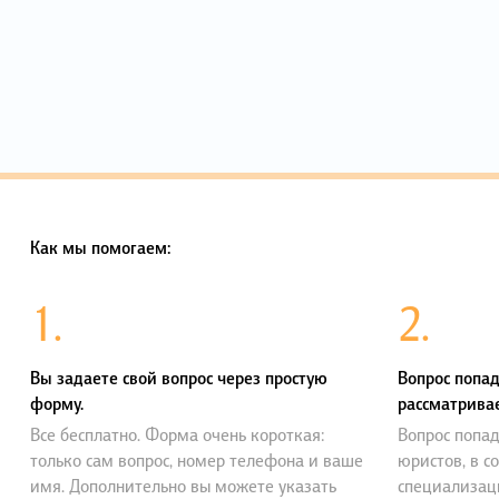
Как мы помогаем:
1.
2.
Вы задаете свой вопрос через простую
Вопрос попад
форму.
рассматривае
Все бесплатно. Форма очень короткая:
Вопрос попад
только сам вопрос, номер телефона и ваше
юристов, в с
имя. Дополнительно вы можете указать
специализац