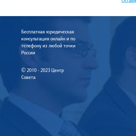
Остави
Бесплатная юридическая
консультация онлайн и по
телефону из любой точки
России
© 2010 - 2023 Центр
Совета