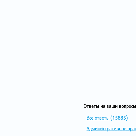
Ответы на ваши вопросы
Все ответы
(15885)
Административное пра