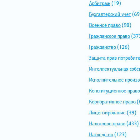
Арбитраж
(19)
Бухгалтерский учет
(69
Военное право
(90)
Гражданское право
(37
Гражданство
(126)
Защита прав потребит
Интеллектуальная собс
Исполнительное произв
Конституционное право
Корпоративное право
(
Лицензирование
(39)
Налоговое право
(433)
Наследство
(123)