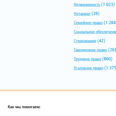
Недвижимость
(1 023)
Нотариат
(28)
Семейное право
(1 284
Социальное обеспечен
Страхование
(42)
Таможенное право
(20)
Трудовое право
(800)
Уголовное право
(1 375
Как мы помогаем: