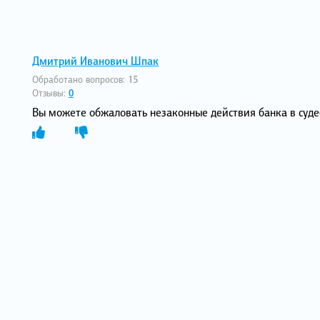
Дмитрий Иванович Шпак
Обработано вопросов:
15
Отзывы:
0
Вы можете обжаловать незаконные действия банка в суд