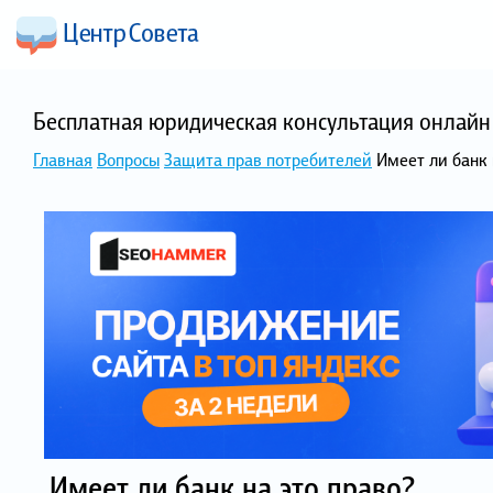
Бесплатная юридическая консультация онлайн 
Главная
Вопросы
Защита прав потребителей
Имеет ли банк 
Имеет ли банк на это право?