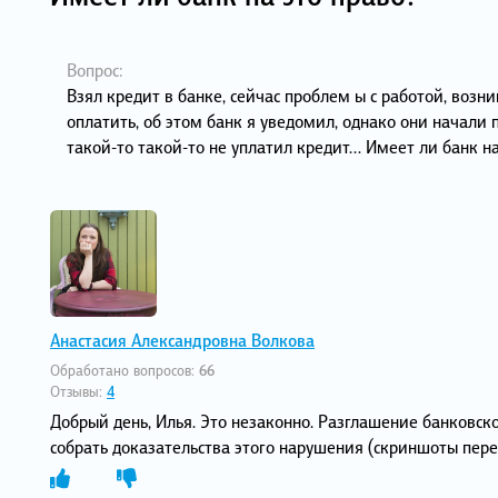
Вопрос:
Взял кредит в банке, сейчас проблем ы с работой, воз
оплатить, об этом банк я уведомил, однако они начали
такой-то такой-то не уплатил кредит… Имеет ли банк на
Анастасия Александровна Волкова
Обработано вопросов:
66
Отзывы:
4
Добрый день, Илья. Это незаконно. Разглашение банковск
собрать доказательства этого нарушения (скриншоты переп