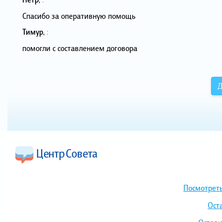
Спасибо за оперативную помощь
Тимур
,
:
помогли с составлением договора
Д
Посмотреть
Ост