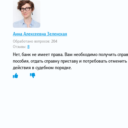
Анна Алексеевна Зеленская
Обработано вопросов:
204
Отзывы:
8
Нет, банк не имеет права. Вам необходимо получить спра
пособия, отдать справку приставу и потребовать отменить 
действия в судебном порядке.