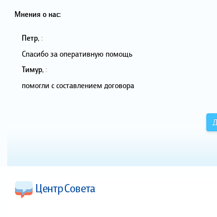
Мнения о нас:
Петр
,
:
Спасибо за оперативную помощь
Тимур
,
:
помогли с составлением договора
Д