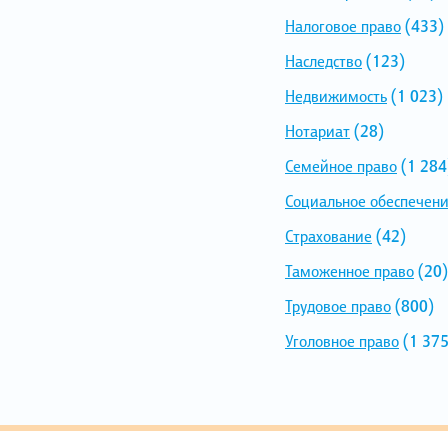
Налоговое право
(433)
Наследство
(123)
Недвижимость
(1 023)
Нотариат
(28)
Семейное право
(1 284
Социальное обеспечен
Страхование
(42)
Таможенное право
(20)
Трудовое право
(800)
Уголовное право
(1 375