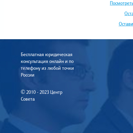
Посмотреть
Ост
Остави
Бесплатная юридическая
консультация онлайн и по
телефону из любой точки
России
© 2010 - 2023 Центр
Совета