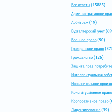
Все ответы
(15885)
Административное пра
Арбитраж
(19)
Бухгалтерский учет
(69
Военное право
(90)
Гражданское право
(37
Гражданство
(126)
Защита прав потребит
Интеллектуальная собс
Исполнительное произв
Конституционное право
Корпоративное право
(
Лицензирование
(39)