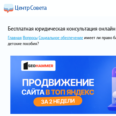
Бесплатная юридическая консультация онлайн 
Главная
Вопросы
Социальное обеспечение
имеет ли право б
детские пособия?