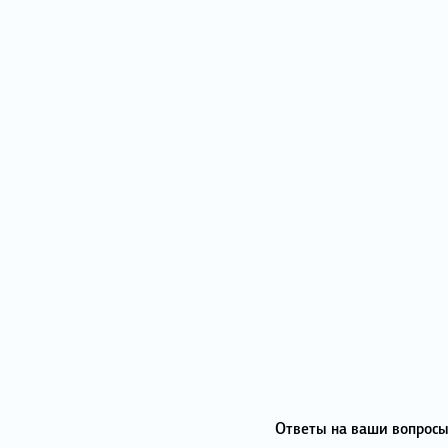
Ответы на ваши вопросы