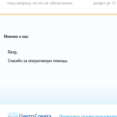
тему вопроса, но это не обязательно.
уходит до 15
Мнения о нас:
Петр
,
:
Спасибо за оперативную помощь
Посмотреть отзывы пользовате