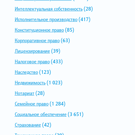
Интеллектуальная собственность
(28)
Исполнительное производство
(417)
Конституционное право
(85)
Корпоративное право
(63)
Лицензирование
(39)
Налоговое право
(433)
Наследство
(123)
Недвижимость
(1 023)
Нотариат
(28)
Семейное право
(1 284)
Социальное обеспечение
(3 651)
Страхование
(42)