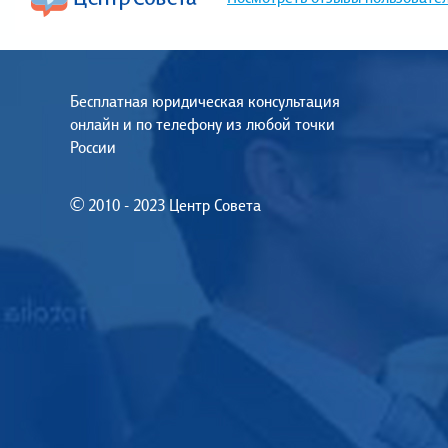
Бесплатная юридическая консультация
онлайн и по телефону из любой точки
России
© 2010 - 2023 Центр Совета