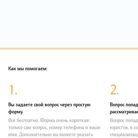
Как мы помогаем:
1.
2.
Вы задаете свой вопрос через простую
Вопрос попад
форму.
рассматривае
Все бесплатно. Форма очень короткая:
Вопрос попад
только сам вопрос, номер телефона и ваше
юристов, в с
имя. Дополнительно вы можете указать
специализац