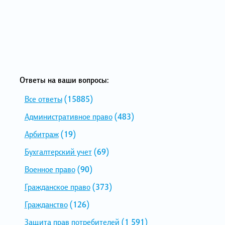
Ответы на ваши вопросы:
Все ответы
(15885)
Административное право
(483)
Арбитраж
(19)
Бухгалтерский учет
(69)
Военное право
(90)
Гражданское право
(373)
Гражданство
(126)
Защита прав потребителей
(1 591)