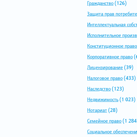
Гражданство
(126)
Защита прав потребит
Интеллектуальная собс
Исполнительное произв
Конституционное право
Корпоративное право
(
Лицензирование
(39)
Налоговое право
(433)
Наследство
(123)
Недвижимость
(1 023)
Нотариат
(28)
Семейное право
(1 284
Социальное обеспечен