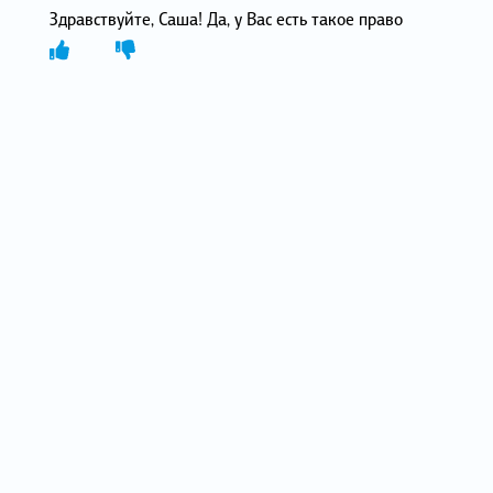
Здравствуйте, Саша! Да, у Вас есть такое право