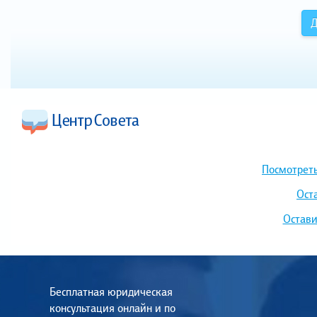
Д
Посмотреть
Ост
Остави
Бесплатная юридическая
консультация онлайн и по