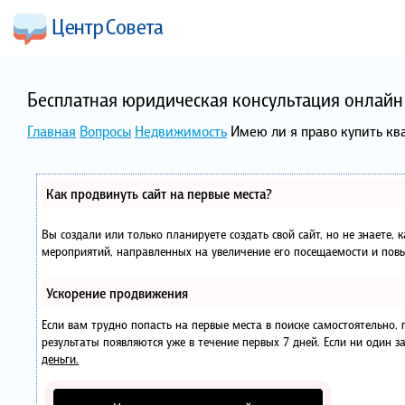
Бесплатная юридическая консультация онлайн 
Главная
Вопросы
Недвижимость
Имею ли я право купить ква
Как продвинуть сайт на первые места?
Вы создали или только планируете создать свой сайт, но не знаете, 
мероприятий, направленных на увеличение его посещаемости и повы
Ускорение продвижения
Если вам трудно попасть на первые места в поиске самостоятельно
результаты появляются уже в течение первых 7 дней. Если ни один за
деньги.