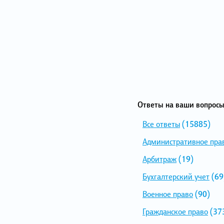
Ответы на ваши вопросы
Все ответы
(15885)
Административное пра
Арбитраж
(19)
Бухгалтерский учет
(69
Военное право
(90)
Гражданское право
(37