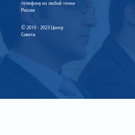
телефону из любой точки
России
© 2010 - 2023 Центр
Совета