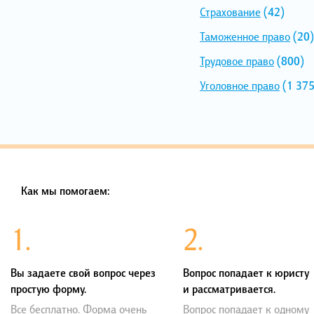
Страхование
(42)
Таможенное право
(20)
Трудовое право
(800)
Уголовное право
(1 375
Как мы помогаем:
1.
2.
Вы задаете свой вопрос через
Вопрос попадает к юристу
простую форму.
и рассматривается.
Все бесплатно. Форма очень
Вопрос попадает к одному