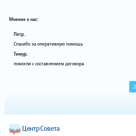
Мнения о нас:
Петр
,
:
Спасибо за оперативную помощь
Тимур
,
:
помогли с составлением договора
Д