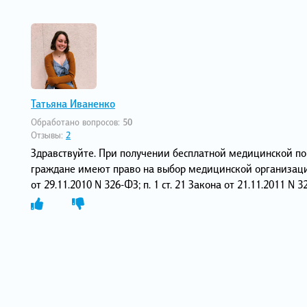
Татьяна Иваненко
Обработано вопросов:
50
Отзывы:
2
Здравствуйте. При получении бесплатной медицинской п
граждане имеют право на выбор медицинской организац
от 29.11.2010 N 326-ФЗ; п. 1 ст. 21 Закона от 21.11.2011 N 