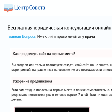
Бесплатная юридическая консультация онлайн 
Главная
Вопросы
Имею ли я право лечится у врача
Как продвинуть сайт на первые места?
Вы создали или только планируете создать свой сайт, но не знаете, 
мероприятий, направленных на увеличение его посещаемости и повы
Ускорение продвижения
Если вам трудно попасть на первые места в поиске самостоятельно
результаты появляются уже в течение первых 7 дней. Если ни один за
деньги.