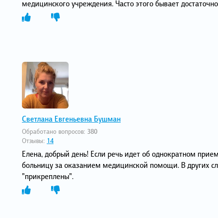
медицинского учреждения. Часто этого бывает достаточн
Светлана Евгеньевна Бушман
Обработано вопросов:
380
Отзывы:
14
Елена, добрый день! Если речь идет об однократном прие
больницу за оказанием медицинской помощи. В других сл
"прикреплены".