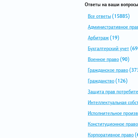
Ответы на ваши вопросы
Все ответы
(15885)
Административное пра
Арбитраж
(19)
Бухгалтерский учет
(69
Военное право
(90)
Гражданское право
(37
Гражданство
(126)
Защита прав потребит
Интеллектуальная собс
Исполнительное произв
Конституционное право
Корпоративное право
(