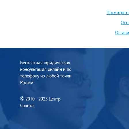
Посмотреть
Ост
Остави
Бесплатная юридическая
консультация онлайн и по
телефону из любой точки
России
© 2010 - 2023 Центр
Совета