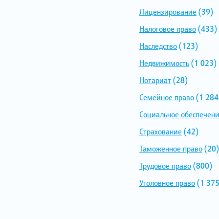
Лицензирование
(39)
Налоговое право
(433)
Наследство
(123)
Недвижимость
(1 023)
Нотариат
(28)
Семейное право
(1 284
Социальное обеспечен
Страхование
(42)
Таможенное право
(20)
Трудовое право
(800)
Уголовное право
(1 375