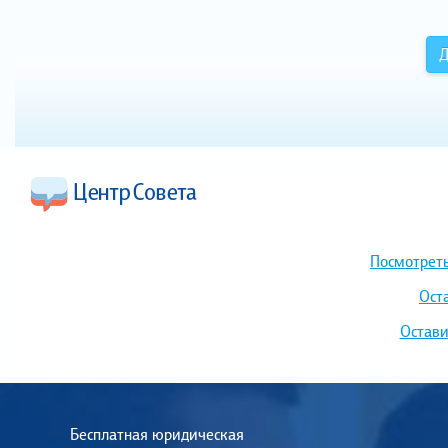
Д
Посмотреть
Ост
Остави
Бесплатная юридическая