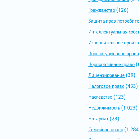
Гражданство
(126)
Защита прав потребит
Интеллектуальная собс
Исполнительное произв
Конституционное право
Корпоративное право
(
Лицензирование
(39)
Налоговое право
(433)
Наследство
(123)
Недвижимость
(1 023)
Нотариат
(28)
Семейное право
(1 284