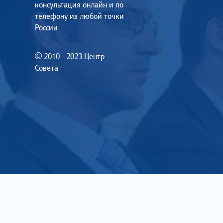
консультация онлайн и по
телефону из любой точки
России
© 2010 - 2023 Центр
Совета