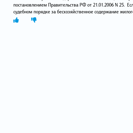
постановлением Правительства РФ от 21.01.2006 N 25. Ес
судебном порядке за бесхозяйственное содержание жилог