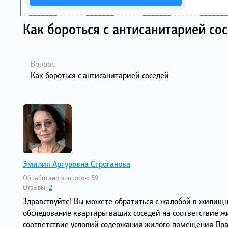
Как бороться с антисанитарией со
Вопрос:
Как бороться с антисанитарией соседей
Эмилия Артуровна Строганова
Обработано вопросов:
59
Отзывы:
2
Здравствуйте! Вы можете обратиться с жалобой в жилищ
обследование квартиры ваших соседей на соответствие 
соответствие условий содержания жилого помещения Пр