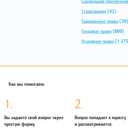
Социальное обеспечен
Страхование
(42)
Таможенное право
(20)
Трудовое право
(800)
Уголовное право
(1 375
Как мы помогаем:
1.
2.
Вы задаете свой вопрос через
Вопрос попадает к юристу
простую форму.
и рассматривается.