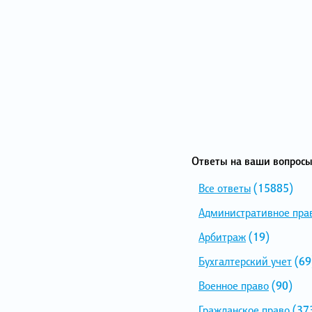
Ответы на ваши вопросы
Все ответы
(15885)
Административное пра
Арбитраж
(19)
Бухгалтерский учет
(69
Военное право
(90)
Гражданское право
(37