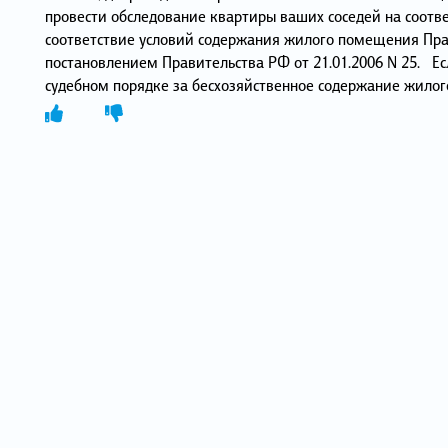
провести обследование квартиры ваших соседей на соот
соответствие условий содержания жилого помещения Пр
постановлением Правительства РФ от 21.01.2006 N 25. Ес
судебном порядке за бесхозяйственное содержание жилог