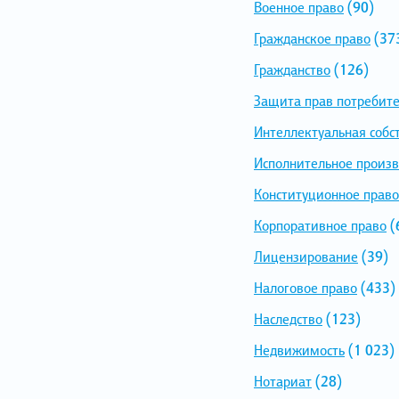
Военное право
(90)
Гражданское право
(37
Гражданство
(126)
Защита прав потребит
Интеллектуальная собс
Исполнительное произв
Конституционное право
Корпоративное право
(
Лицензирование
(39)
Налоговое право
(433)
Наследство
(123)
Недвижимость
(1 023)
Нотариат
(28)