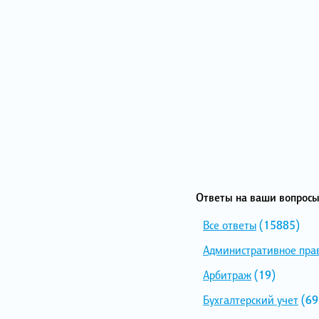
Ответы на ваши вопросы
Все ответы
(15885)
Административное пра
Арбитраж
(19)
Бухгалтерский учет
(69