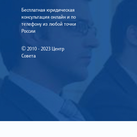
Бесплатная юридическая
консультация онлайн и по
телефону из любой точки
России
© 2010 - 2023 Центр
Совета