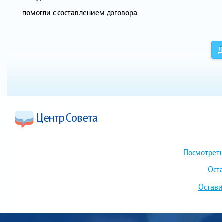
помогли с составлением договора
Д
Посмотреть
Ост
Остави