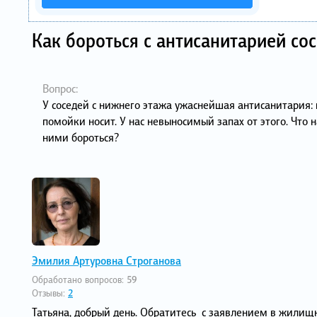
Как бороться с антисанитарией со
Вопрос:
У соседей с нижнего этажа ужаснейшая антисанитария: 
помойки носит. У нас невыносимый запах от этого. Что 
ними бороться?
Эмилия Артуровна Строганова
Обработано вопросов:
59
Отзывы:
2
Татьяна, добрый день. Обратитесь с заявлением в жили