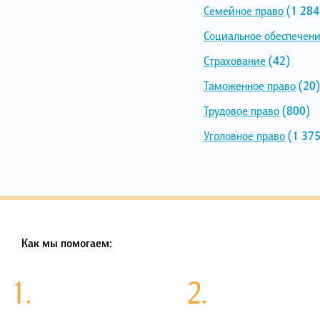
Семейное право
(1 284
Социальное обеспечен
Страхование
(42)
Таможенное право
(20)
Трудовое право
(800)
Уголовное право
(1 375
Как мы помогаем:
1.
2.