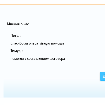
Мнения о нас:
Петр
,
:
Спасибо за оперативную помощь
Тимур
,
:
помогли с составлением договора
Д