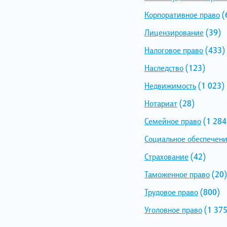
Корпоративное право
(
Лицензирование
(39)
Налоговое право
(433)
Наследство
(123)
Недвижимость
(1 023)
Нотариат
(28)
Семейное право
(1 284
Социальное обеспечен
Страхование
(42)
Таможенное право
(20)
Трудовое право
(800)
Уголовное право
(1 375