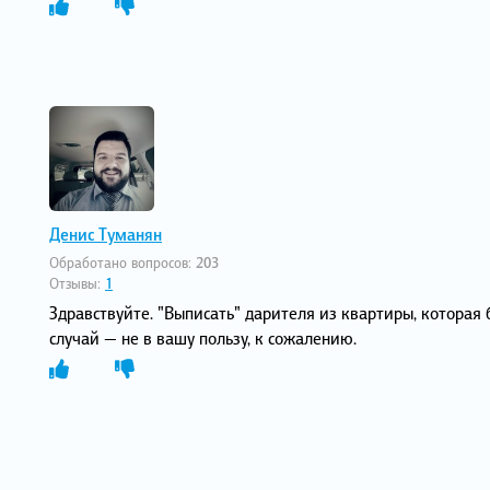
Денис Туманян
Обработано вопросов:
203
Отзывы:
1
Здравствуйте. "Выписать" дарителя из квартиры, которая
случай — не в вашу пользу, к сожалению.