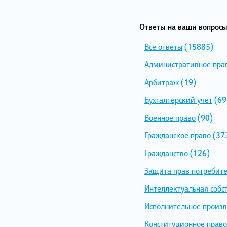
Ответы на ваши вопросы
Все ответы
(15885)
Административное пра
Арбитраж
(19)
Бухгалтерский учет
(69
Военное право
(90)
Гражданское право
(37
Гражданство
(126)
Защита прав потребит
Интеллектуальная собс
Исполнительное произв
Конституционное право