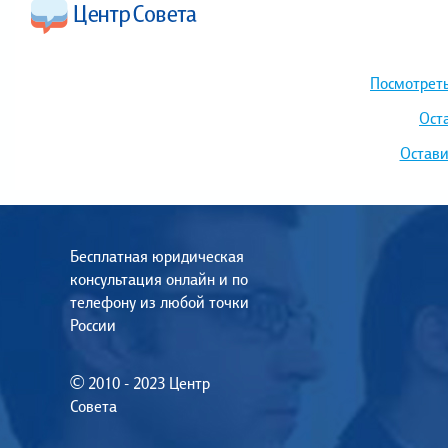
Посмотреть
Ост
Остави
Бесплатная юридическая
консультация онлайн и по
телефону из любой точки
России
© 2010 - 2023 Центр
Совета