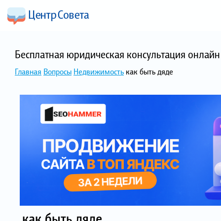
Бесплатная юридическая консультация онлайн 
Главная
Вопросы
Недвижимость
как быть дяде
как быть дяде