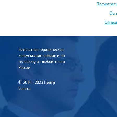
Посмотреть
Ост
Остави
Бесплатная юридическая
консультация онлайн и по
телефону из любой точки
России
© 2010 - 2023 Центр
Совета