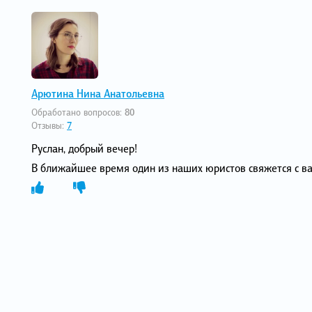
Арютина Нина Анатольевна
Обработано вопросов:
80
Отзывы:
7
Руслан, добрый вечер!
В ближайшее время один из наших юристов свяжется с в