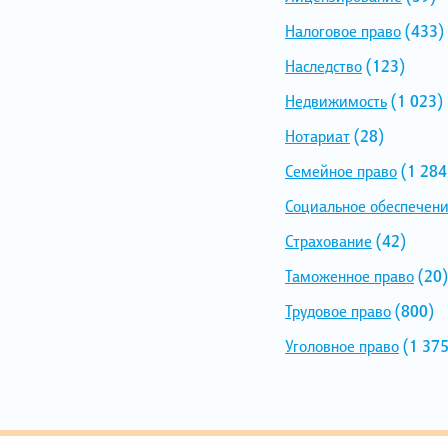
Налоговое право
(433)
Наследство
(123)
Недвижимость
(1 023)
Нотариат
(28)
Семейное право
(1 284
Социальное обеспечен
Страхование
(42)
Таможенное право
(20)
Трудовое право
(800)
Уголовное право
(1 375