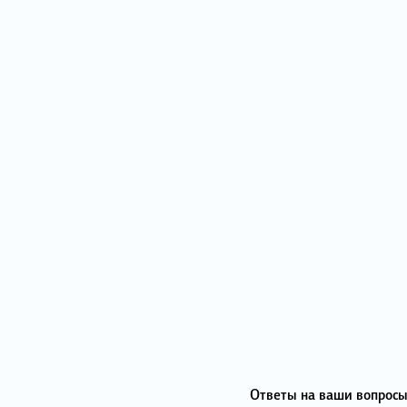
Ответы на ваши вопросы