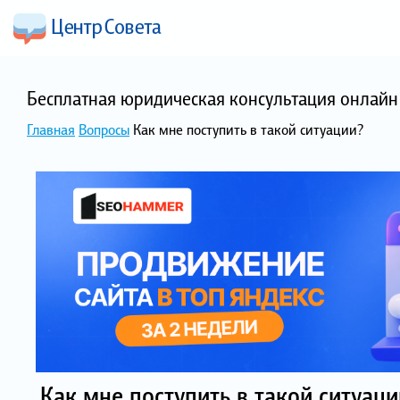
Бесплатная юридическая консультация онлайн 
Главная
Вопросы
Как мне поступить в такой ситуации?
Как мне поступить в такой ситуац