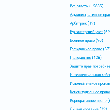
Все ответы
(15885)
Административное пра
Арбитраж
(19)
Бухгалтерский учет
(69
Военное право
(90)
Гражданское право
(37
Гражданство
(126)
Защита прав потребит
Интеллектуальная собс
Исполнительное произв
Конституционное право
Корпоративное право
(
Лицензирование
(39)