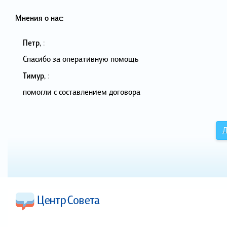
Мнения о нас:
Петр
,
:
Спасибо за оперативную помощь
Тимур
,
:
помогли с составлением договора
Д