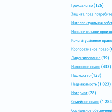
Гражданство
(126)
Защита прав потребит
Интеллектуальная собс
Исполнительное произв
Конституционное право
Корпоративное право
(
Лицензирование
(39)
Налоговое право
(433)
Наследство
(123)
Недвижимость
(1 023)
Нотариат
(28)
Семейное право
(1 284
Социальное обеспечен