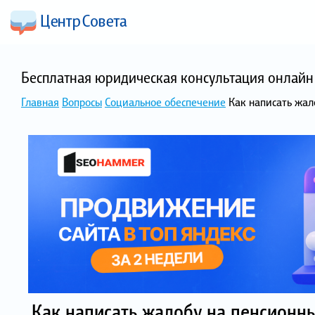
Бесплатная юридическая консультация онлайн 
Главная
Вопросы
Социальное обеспечение
Как написать жал
Как написать жалобу на пенсионн