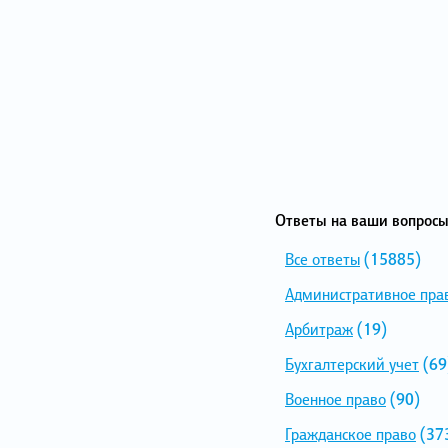
Ответы на ваши вопросы
Все ответы
(15885)
Административное пра
Арбитраж
(19)
Бухгалтерский учет
(69
Военное право
(90)
Гражданское право
(37