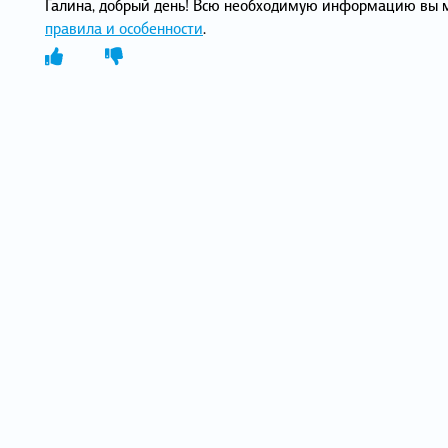
Галина, добрый день! Всю необходимую информацию вы 
правила и особенности
.