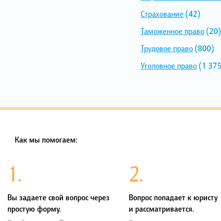
Страхование
(42)
Таможенное право
(20)
Трудовое право
(800)
Уголовное право
(1 375
Как мы помогаем:
1.
2.
Вы задаете свой вопрос через
Вопрос попадает к юристу
простую форму.
и рассматривается.