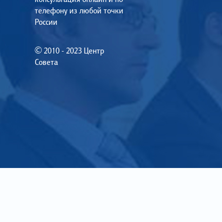
телефону из любой точки
России
© 2010 - 2023 Центр
Совета