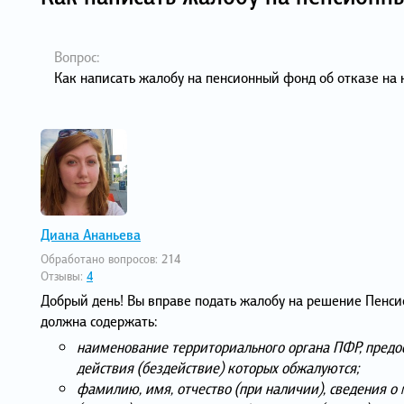
Вопрос:
Как написать жалобу на пенсионный фонд об отказе на
Диана Ананьева
Обработано вопросов:
214
Отзывы:
4
Добрый день! Вы вправе подать жалобу на решение Пенс
должна содержать:
наименование территориального органа ПФР, предос
действия (бездействие) которых обжалуются;
фамилию, имя, отчество (при наличии), сведения о 