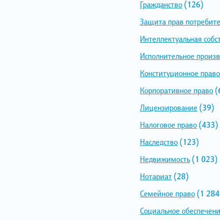
Гражданство
(126)
Защита прав потребит
Интеллектуальная собс
Исполнительное произв
Конституционное право
Корпоративное право
(
Лицензирование
(39)
Налоговое право
(433)
Наследство
(123)
Недвижимость
(1 023)
Нотариат
(28)
Семейное право
(1 284
Социальное обеспечен