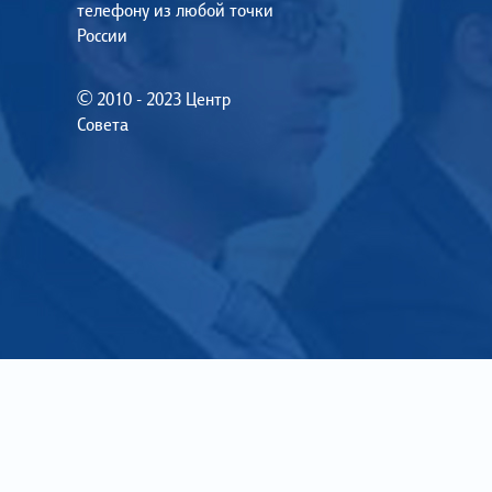
телефону из любой точки
России
© 2010 - 2023 Центр
Совета