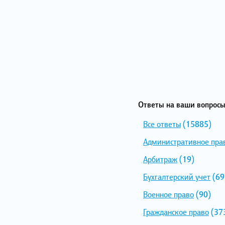
Ответы на ваши вопросы
Все ответы
(15885)
Административное пра
Арбитраж
(19)
Бухгалтерский учет
(69
Военное право
(90)
Гражданское право
(37