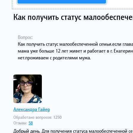
Как получить статус малообеспеч
Вопрос:
Как получить статус малообеспеченной семьи.если глав
мама уже больше 12 лет живет и работает в г. Екатери
нет.проживаем с родителями мужа.
Александра Гайер
Обработано вопросов:
1250
Отзывы:
58
Добрый день. Для получения статуса малообеспеченной се