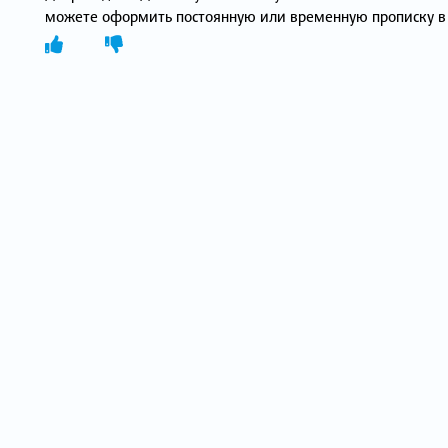
можете оформить постоянную или временную прописку в 