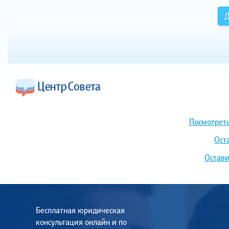
Д
Посмотреть
Ост
Остави
Бесплатная юридическая
консультация онлайн и по