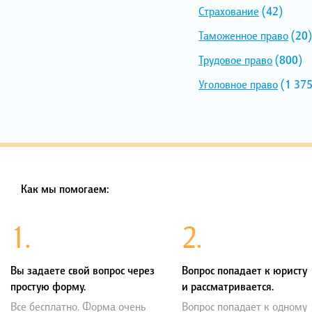
Страхование
(42)
Таможенное право
(20)
Трудовое право
(800)
Уголовное право
(1 375
Как мы помогаем:
1.
2.
Вы задаете свой вопрос через
Вопрос попадает к юристу
простую форму.
и рассматривается.
Все бесплатно. Форма очень
Вопрос попадает к одному